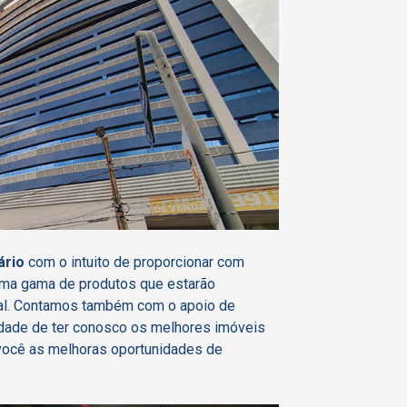
ário
com o intuito de proporcionar com
uma gama de produtos que estarão
cial. Contamos também com o apoio de
ilidade de ter conosco os melhores imóveis
você as melhoras oportunidades de