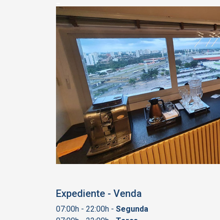
_
Expediente - Venda
07:00h - 22:00h -
Segunda