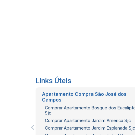
Links Úteis
Apartamento Compra São José dos
Campos
Comprar Apartamento Bosque dos Eucalipt
Sjc
Comprar Apartamento Jardim América Sjc
Comprar Apartamento Jardim Esplanada Sjc