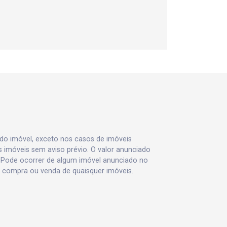
 do imóvel, exceto nos casos de imóveis
us imóveis sem aviso prévio. O valor anunciado
 Pode ocorrer de algum imóvel anunciado no
va, compra ou venda de quaisquer imóveis.