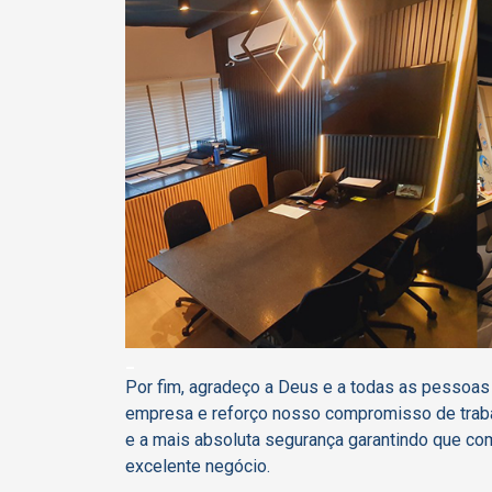
_
Por fim, agradeço a Deus e a todas as pessoas
empresa e reforço nosso compromisso de trab
e a mais absoluta segurança garantindo que c
excelente negócio.