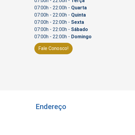
07:00h - 22:00h -
Terça
07:00h - 22:00h -
Quarta
07:00h - 22:00h -
Quinta
07:00h - 22:00h -
Sexta
07:00h - 22:00h -
Sábado
07:00h - 22:00h -
Domingo
Fale Conosco!
Endereço