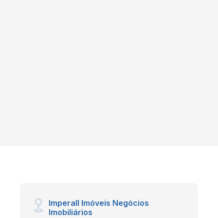
Imperall Imóveis Negócios
Imobiliários