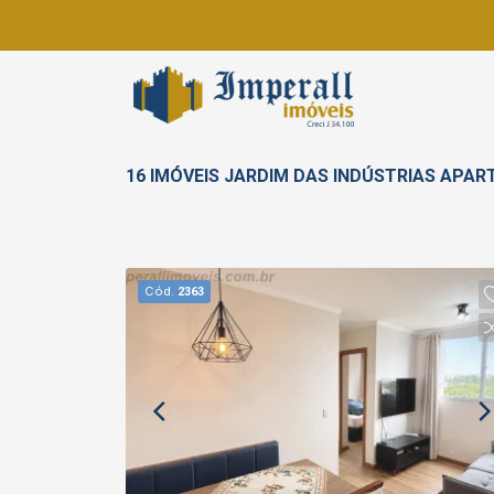
16 IMÓVEIS JARDIM DAS INDÚSTRIAS APA
Cód.
2363