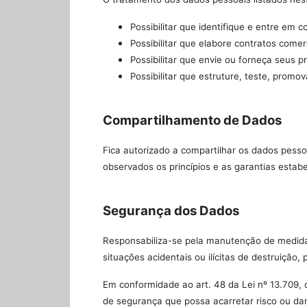
Possibilitar que identifique e entre em 
Possibilitar que elabore contratos comer
Possibilitar que envie ou forneça seus 
Possibilitar que estruture, teste, promo
Compartilhamento de Dados
Fica autorizado a compartilhar os dados pesso
observados os princípios e as garantias estabe
Segurança dos Dados
Responsabiliza-se pela manutenção de medidas
situações acidentais ou ilícitas de destruição
Em conformidade ao art. 48 da Lei nº 13.709, 
de segurança que possa acarretar risco ou dan