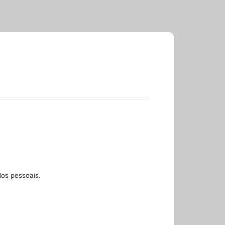
dos pessoais.