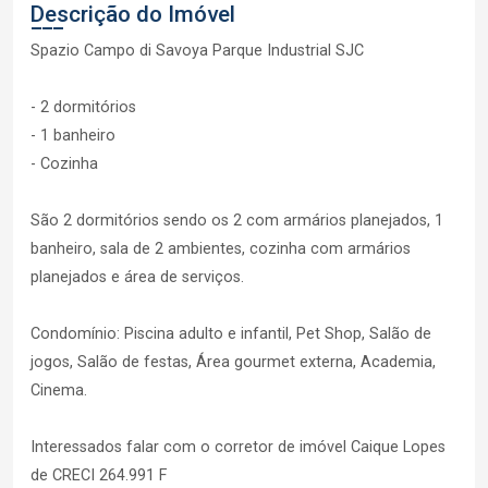
Descrição do Imóvel
Spazio Campo di Savoya Parque Industrial SJC
- 2 dormitórios
- 1 banheiro
- Cozinha
São 2 dormitórios sendo os 2 com armários planejados, 1
banheiro, sala de 2 ambientes, cozinha com armários
planejados e área de serviços.
Condomínio: Piscina adulto e infantil, Pet Shop, Salão de
jogos, Salão de festas, Área gourmet externa, Academia,
Cinema.
Interessados falar com o corretor de imóvel Caique Lopes
de CRECI 264.991 F