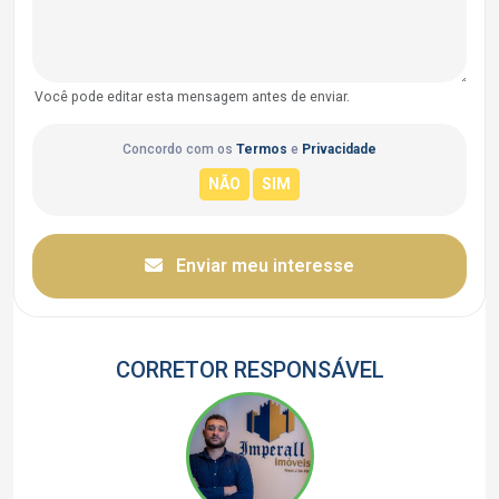
Você pode editar esta mensagem antes de enviar.
Concordo com os
Termos
e
Privacidade
Enviar meu interesse
CORRETOR RESPONSÁVEL