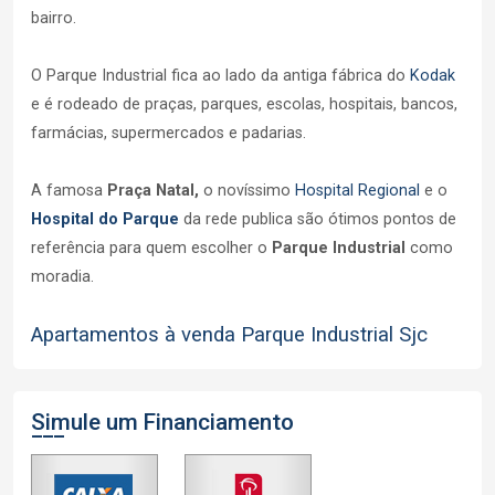
bairro.
O Parque Industrial fica ao lado da antiga fábrica do
Kodak
e é rodeado de praças, parques, escolas, hospitais, bancos,
farmácias, supermercados e padarias.
A famosa
Praça Natal,
o novíssimo
Hospital Regional
e o
Hospital do Parque
da rede publica são ótimos pontos de
referência para quem escolher o
Parque Industrial
como
moradia.
Apartamentos à venda Parque Industrial Sjc
Simule um Financiamento