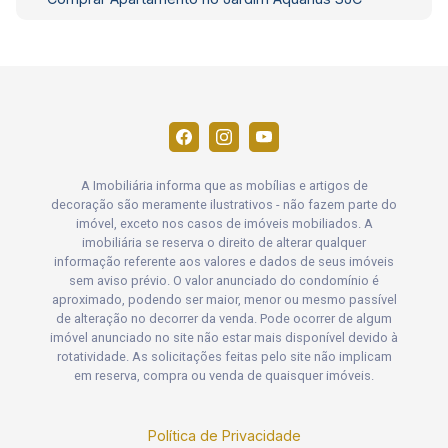
A Imobiliária informa que as mobílias e artigos de
decoração são meramente ilustrativos - não fazem parte do
imóvel, exceto nos casos de imóveis mobiliados. A
imobiliária se reserva o direito de alterar qualquer
informação referente aos valores e dados de seus imóveis
sem aviso prévio. O valor anunciado do condomínio é
aproximado, podendo ser maior, menor ou mesmo passível
de alteração no decorrer da venda. Pode ocorrer de algum
imóvel anunciado no site não estar mais disponível devido à
rotatividade. As solicitações feitas pelo site não implicam
em reserva, compra ou venda de quaisquer imóveis.
Política de Privacidade