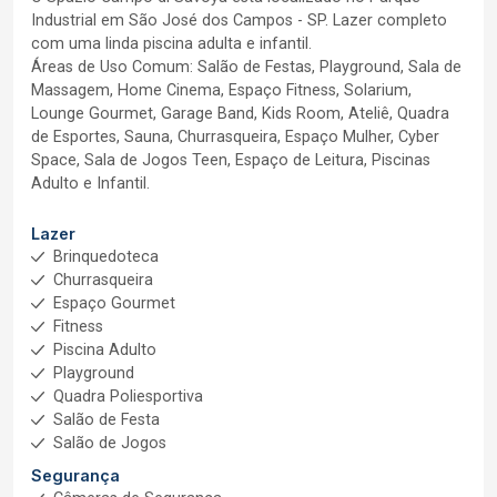
Industrial em São José dos Campos - SP. Lazer completo
com uma linda piscina adulta e infantil.
Áreas de Uso Comum: Salão de Festas, Playground, Sala de
Massagem, Home Cinema, Espaço Fitness, Solarium,
Lounge Gourmet, Garage Band, Kids Room, Ateliê, Quadra
de Esportes, Sauna, Churrasqueira, Espaço Mulher, Cyber
Space, Sala de Jogos Teen, Espaço de Leitura, Piscinas
Adulto e Infantil.
Lazer
Brinquedoteca
Churrasqueira
Espaço Gourmet
Fitness
Piscina Adulto
Playground
Quadra Poliesportiva
Salão de Festa
Salão de Jogos
Segurança