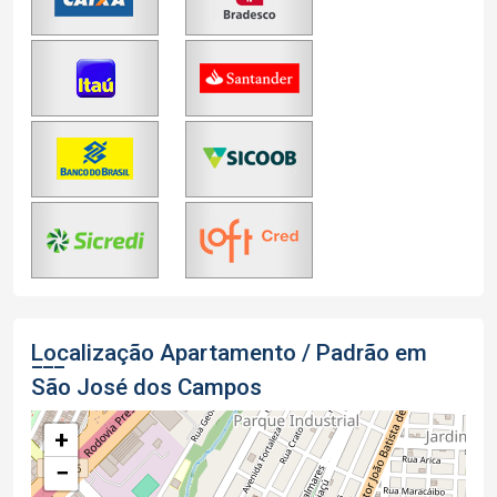
Localização Apartamento / Padrão em
São José dos Campos
+
−