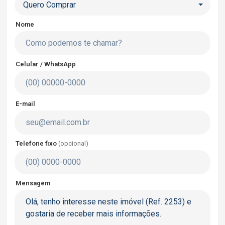
Quero Comprar
Nome
Celular / WhatsApp
E-mail
Telefone fixo
(opcional)
Mensagem