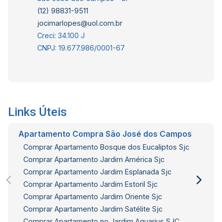
(12) 98831-9511
jocimarlopes@uol.com.br
Creci: 34.100 J
CNPJ: 19.677.986/0001-67
Links Úteis
Apartamento Compra São José dos Campos
Comprar Apartamento Bosque dos Eucaliptos Sjc
Comprar Apartamento Jardim América Sjc
Comprar Apartamento Jardim Esplanada Sjc
Comprar Apartamento Jardim Estoril Sjc
Comprar Apartamento Jardim Oriente Sjc
Comprar Apartamento Jardim Satélite Sjc
Comprar Apartamento no Jardim Aquarius SJC