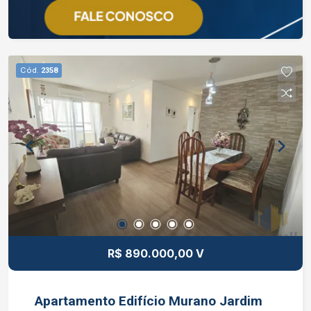
Cód.
2358
R$ 890.000,00 V
Apartamento Edifício Murano Jardim