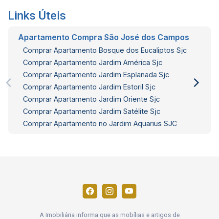
Links Úteis
Apartamento Compra São José dos Campos
Comprar Apartamento Bosque dos Eucaliptos Sjc
Comprar Apartamento Jardim América Sjc
Comprar Apartamento Jardim Esplanada Sjc
Comprar Apartamento Jardim Estoril Sjc
Comprar Apartamento Jardim Oriente Sjc
Comprar Apartamento Jardim Satélite Sjc
Comprar Apartamento no Jardim Aquarius SJC
A Imobiliária informa que as mobílias e artigos de