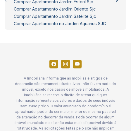
Comprar Apartamento Jardim Estoril Sjc
Comprar Apartamento Jardim Oriente Sjc
Comprar Apartamento Jardim Satélite Sjc
Comprar Apartamento no Jardim Aquarius SJC
A Imobiliária informa que as mobílias e artigos de
decoração são meramente ilustrativos - não fazem parte do
imóvel, exceto nos casos de imóveis mobiliados. A
imobiliária se reserva o direito de alterar qualquer
informação referente aos valores e dados de seus imóveis
sem aviso prévio. O valor anunciado do condomínio é
aproximado, podendo ser maior, menor ou mesmo passível
de alteração no decorrer da venda. Pode ocorrer de algum
imóvel anunciado no site não estar mais disponível devido à
rotatividade. As solicitações feitas pelo site não implicam