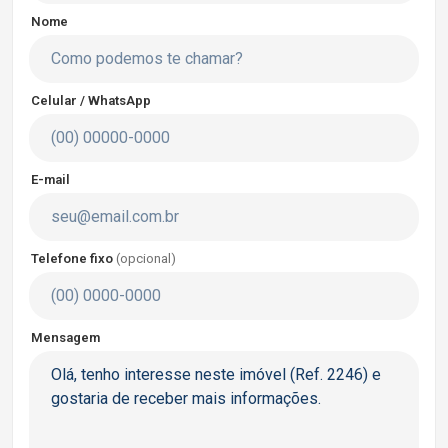
Nome
Celular / WhatsApp
E-mail
Telefone fixo
(opcional)
Mensagem