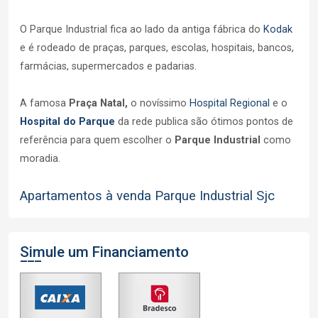
O Parque Industrial fica ao lado da antiga fábrica do
Kodak
e é rodeado de praças, parques, escolas, hospitais, bancos,
farmácias, supermercados e padarias.
A famosa
Praça Natal,
o novíssimo
Hospital Regional
e o
Hospital do Parque
da rede publica são ótimos pontos de
referência para quem escolher o
Parque Industrial
como
moradia.
Apartamentos à venda Parque Industrial Sjc
Simule um Financiamento