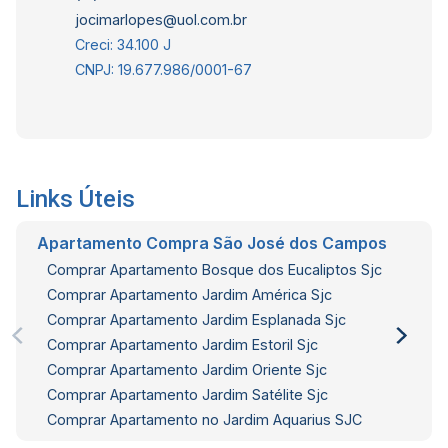
jocimarlopes@uol.com.br
Creci: 34.100 J
CNPJ: 19.677.986/0001-67
Links Úteis
Apartamento Compra São José dos Campos
Comprar Apartamento Bosque dos Eucaliptos Sjc
Comprar Apartamento Jardim América Sjc
Comprar Apartamento Jardim Esplanada Sjc
Comprar Apartamento Jardim Estoril Sjc
Comprar Apartamento Jardim Oriente Sjc
Comprar Apartamento Jardim Satélite Sjc
Comprar Apartamento no Jardim Aquarius SJC