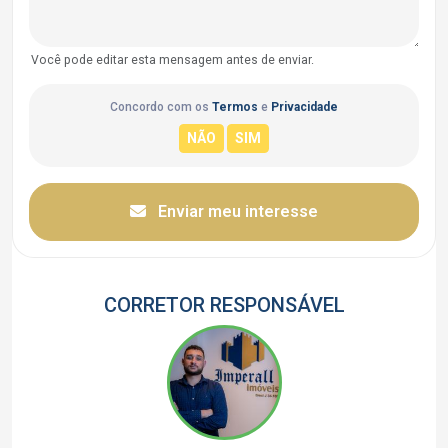
Você pode editar esta mensagem antes de enviar.
Concordo com os
Termos
e
Privacidade
Enviar meu interesse
CORRETOR RESPONSÁVEL