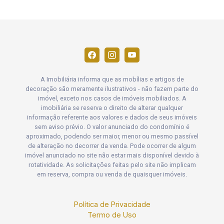
A Imobiliária informa que as mobílias e artigos de
decoração são meramente ilustrativos - não fazem parte do
imóvel, exceto nos casos de imóveis mobiliados. A
imobiliária se reserva o direito de alterar qualquer
informação referente aos valores e dados de seus imóveis
sem aviso prévio. O valor anunciado do condomínio é
aproximado, podendo ser maior, menor ou mesmo passível
de alteração no decorrer da venda. Pode ocorrer de algum
imóvel anunciado no site não estar mais disponível devido à
rotatividade. As solicitações feitas pelo site não implicam
em reserva, compra ou venda de quaisquer imóveis.
Política de Privacidade
Termo de Uso