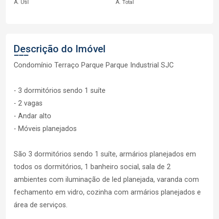
A. Útil
A. Total
Descrição do Imóvel
Condomínio Terraço Parque Parque Industrial SJC
- 3 dormitórios sendo 1 suíte
- 2 vagas
- Andar alto
- Móveis planejados
São 3 dormitórios sendo 1 suíte, armários planejados em
todos os dormitórios, 1 banheiro social, sala de 2
ambientes com iluminação de led planejada, varanda com
fechamento em vidro, cozinha com armários planejados e
área de serviços.