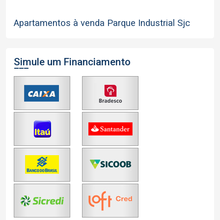
Apartamentos à venda Parque Industrial Sjc
Simule um Financiamento