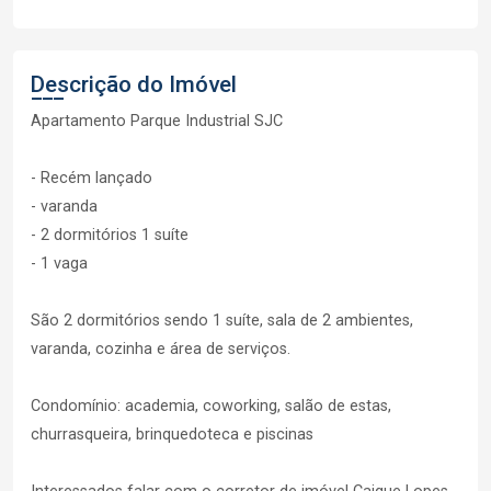
Descrição do Imóvel
Apartamento Parque Industrial SJC
- Recém lançado
- varanda
- 2 dormitórios 1 suíte
- 1 vaga
São 2 dormitórios sendo 1 suíte, sala de 2 ambientes,
varanda, cozinha e área de serviços.
Condomínio: academia, coworking, salão de estas,
churrasqueira, brinquedoteca e piscinas