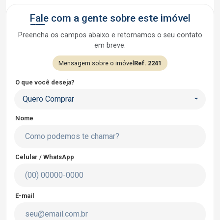
Fale com a gente sobre este imóvel
Preencha os campos abaixo e retornamos o seu contato
em breve.
Mensagem sobre o imóvel
Ref. 2241
O que você deseja?
Quero Comprar
Nome
Celular / WhatsApp
E-mail