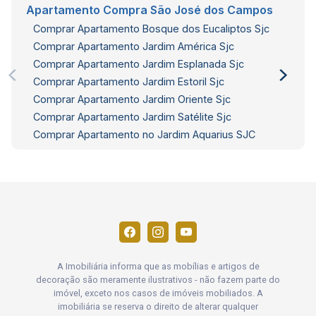
Apartamento Compra São José dos Campos
Comprar Apartamento Bosque dos Eucaliptos Sjc
Comprar Apartamento Jardim América Sjc
Comprar Apartamento Jardim Esplanada Sjc
Comprar Apartamento Jardim Estoril Sjc
Comprar Apartamento Jardim Oriente Sjc
Comprar Apartamento Jardim Satélite Sjc
Comprar Apartamento no Jardim Aquarius SJC
A Imobiliária informa que as mobílias e artigos de
decoração são meramente ilustrativos - não fazem parte do
imóvel, exceto nos casos de imóveis mobiliados. A
imobiliária se reserva o direito de alterar qualquer