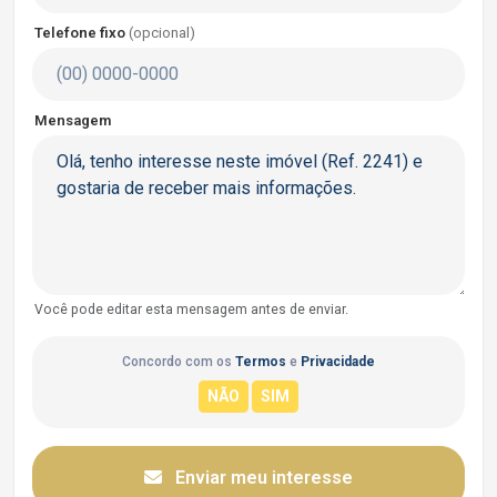
Telefone fixo
(opcional)
Mensagem
Você pode editar esta mensagem antes de enviar.
Concordo com os
Termos
e
Privacidade
Enviar meu interesse