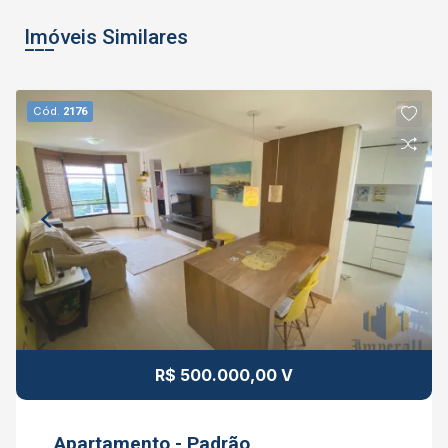
Imóveis Similares
Cód.
2176
R$ 500.000,00 V
Apartamento - Padrão