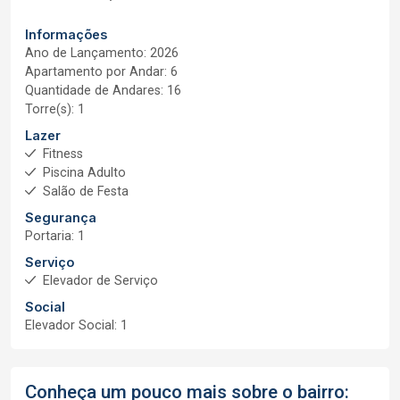
Informações
Ano de Lançamento: 2026
Apartamento por Andar: 6
Quantidade de Andares: 16
Torre(s): 1
Lazer
Fitness
Piscina Adulto
Salão de Festa
Segurança
Portaria: 1
Serviço
Elevador de Serviço
Social
Elevador Social: 1
Conheça um pouco mais sobre o bairro: