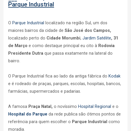
Parque Industrial
O
Parque Industrial
localizado na região Sul, um dos
maiores bairros da cidade de
São José dos Campos,
localizado perto do
Cidade Morumbi
,
Jardim Satélite
,
31
de Março
e como destaque principal eu cito à
Rodovia
Presidente Dutra
que passa exatamente na lateral do
bairro.
O Parque Industrial fica ao lado da antiga fábrica do
Kodak
e é rodeado de praças, parques, escolas, hospitais, bancos,
farmácias, supermercados e padarias.
A famosa
Praça Natal,
o novíssimo
Hospital Regional
e o
Hospital do Parque
da rede publica são ótimos pontos de
referência para quem escolher o
Parque Industrial
como
moradia.