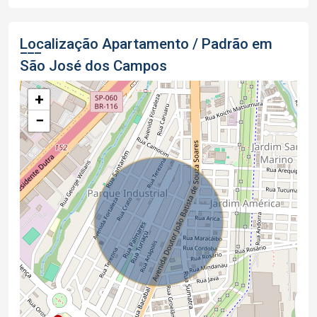
Localização Apartamento / Padrão em
São José dos Campos
+
−