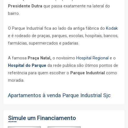
Presidente Dutra
que passa exatamente na lateral do
bairro.
O Parque Industrial fica ao lado da antiga fábrica do
Kodak
e é rodeado de praças, parques, escolas, hospitais, bancos,
farmácias, supermercados e padarias.
A famosa
Praça Natal,
o novíssimo
Hospital Regional
e o
Hospital do Parque
da rede publica são ótimos pontos de
referência para quem escolher o
Parque Industrial
como
moradia.
Apartamentos à venda Parque Industrial Sjc
Simule um Financiamento