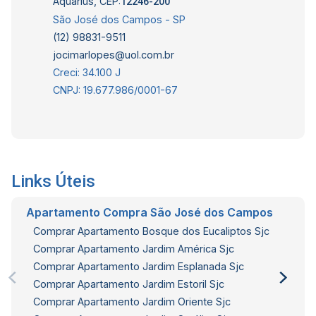
Aquarius, CEP:
12246-200
São José dos Campos - SP
(12) 98831-9511
jocimarlopes@uol.com.br
Creci: 34.100 J
CNPJ: 19.677.986/0001-67
Links Úteis
Apartamento Compra São José dos Campos
Comprar Apartamento Bosque dos Eucaliptos Sjc
Comprar Apartamento Jardim América Sjc
Comprar Apartamento Jardim Esplanada Sjc
Comprar Apartamento Jardim Estoril Sjc
Comprar Apartamento Jardim Oriente Sjc