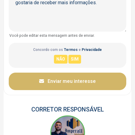
Você pode editar esta mensagem antes de enviar.
Concordo com os
Termos
e
Privacidade
Enviar meu interesse
CORRETOR RESPONSÁVEL