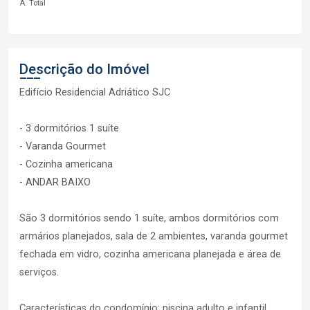
A. Total
Descrição do Imóvel
Edifício Residencial Adriático SJC
- 3 dormitórios 1 suíte
- Varanda Gourmet
- Cozinha americana
- ANDAR BAIXO
São 3 dormitórios sendo 1 suíte, ambos dormitórios com
armários planejados, sala de 2 ambientes, varanda gourmet
fechada em vidro, cozinha americana planejada e área de
serviços.
Características do condomínio: piscina adulto e infantil,