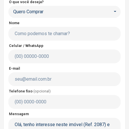
O que você deseja?
Quero Comprar
Nome
Celular / WhatsApp
E-mail
Telefone fixo
(opcional)
Mensagem