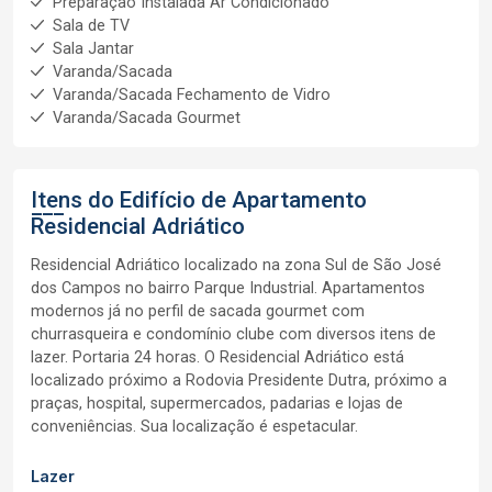
Preparação Instalada Ar Condicionado
Sala de TV
Sala Jantar
Varanda/Sacada
Varanda/Sacada Fechamento de Vidro
Varanda/Sacada Gourmet
Itens do Edifício de Apartamento
Residencial Adriático
Residencial Adriático localizado na zona Sul de São José
dos Campos no bairro Parque Industrial. Apartamentos
modernos já no perfil de sacada gourmet com
churrasqueira e condomínio clube com diversos itens de
lazer. Portaria 24 horas. O Residencial Adriático está
localizado próximo a Rodovia Presidente Dutra, próximo a
praças, hospital, supermercados, padarias e lojas de
conveniências. Sua localização é espetacular.
Lazer