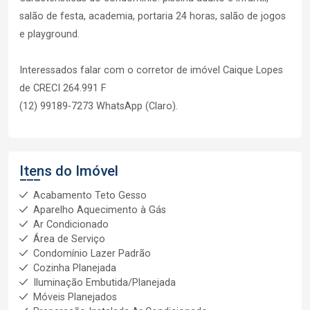
salão de festa, academia, portaria 24 horas, salão de jogos
e playground.
Interessados falar com o corretor de imóvel Caique Lopes
de CRECI 264.991 F
(12) 99189-7273 WhatsApp (Claro).
Itens do Imóvel
Acabamento Teto Gesso
Aparelho Aquecimento à Gás
Ar Condicionado
Área de Serviço
Condomínio Lazer Padrão
Cozinha Planejada
Iluminação Embutida/Planejada
Móveis Planejados