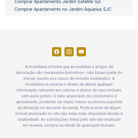
Comprar Apartamento Jardim Satélite Sjc
Comprar Apartamento no Jardim Aquarius SJC
A Imobiliária informa que as mobílias e artigos de
decoração são meramente ilustrativos - não fazem parte do
imóvel, exceto nos casos de imóveis mobiliados. A
imobiliária se reserva o direito de alterar qualquer
informação referente aos valores e dados de seus imóveis
sem aviso prévio. O valor anunciado do condomínio é
aproximado, podendo ser maior, menor ou mesmo passível
de alteração no decorrer da venda. Pode ocorrer de algum
imóvel anunciado no site não estar mais disponível devido à
rotatividade. As solicitações feitas pelo site não implicam
em reserva, compra ou venda de quaisquer imóveis.