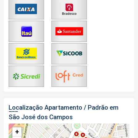
Localização Apartamento / Padrão em
São José dos Campos
+