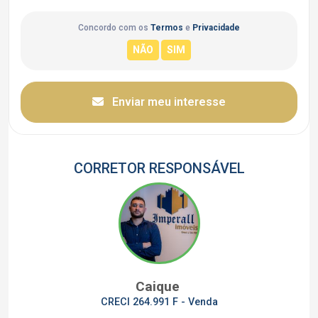
Concordo com os
Termos
e
Privacidade
Enviar meu interesse
CORRETOR RESPONSÁVEL
Caique
CRECI 264.991 F - Venda