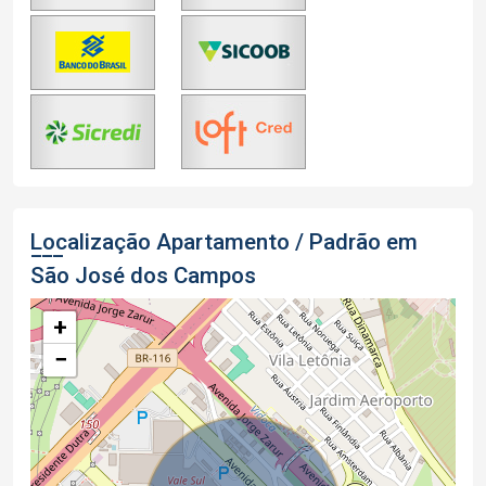
Localização Apartamento / Padrão em
São José dos Campos
+
−