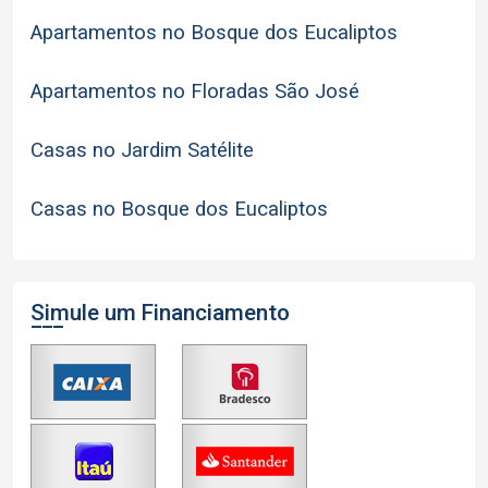
Apartamentos no Bosque dos Eucaliptos
Apartamentos no Floradas São José
Casas no Jardim Satélite
Casas no Bosque dos Eucaliptos
Simule um Financiamento