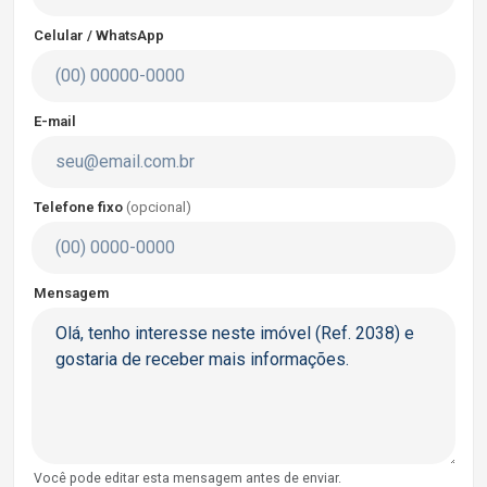
Celular / WhatsApp
E-mail
Telefone fixo
(opcional)
Mensagem
Você pode editar esta mensagem antes de enviar.