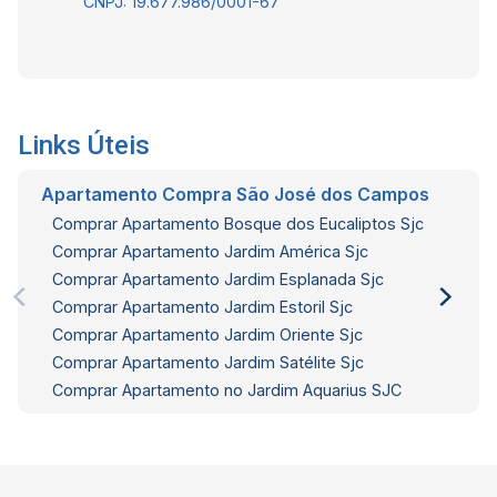
CNPJ: 19.677.986/0001-67
Links Úteis
Apartamento Compra São José dos Campos
Comprar Apartamento Bosque dos Eucaliptos Sjc
Comprar Apartamento Jardim América Sjc
Comprar Apartamento Jardim Esplanada Sjc
Comprar Apartamento Jardim Estoril Sjc
Comprar Apartamento Jardim Oriente Sjc
Comprar Apartamento Jardim Satélite Sjc
Comprar Apartamento no Jardim Aquarius SJC