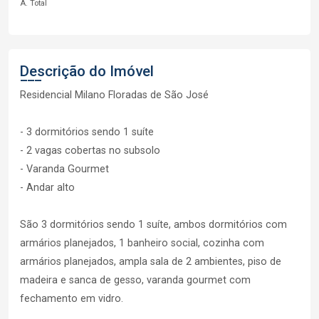
A. Total
Descrição do Imóvel
Residencial Milano Floradas de São José
- 3 dormitórios sendo 1 suíte
- 2 vagas cobertas no subsolo
- Varanda Gourmet
- Andar alto
São 3 dormitórios sendo 1 suíte, ambos dormitórios com
armários planejados, 1 banheiro social, cozinha com
armários planejados, ampla sala de 2 ambientes, piso de
madeira e sanca de gesso, varanda gourmet com
fechamento em vidro.