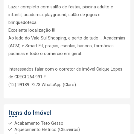
Lazer completo com salão de festas, piscina adulto e
infantil, academia, playground, salão de jogos e
brinquedoteca.
Excelente localização !!!
Ao lado do Vale Sul Shopping, e perto de tudo ... Academias
(ACM) e Smart Fit, praças, escolas, bancos, farmácias,
padarias e todo o comércio em geral.
Interessados falar com o corretor de imóvel Caique Lopes
de CRECI 264.991 F
(12) 99189-7273 WhatsApp (Claro).
Itens do Imóvel
Acabamento Teto Gesso
Aquecimento Elétrico (Chuveiros)