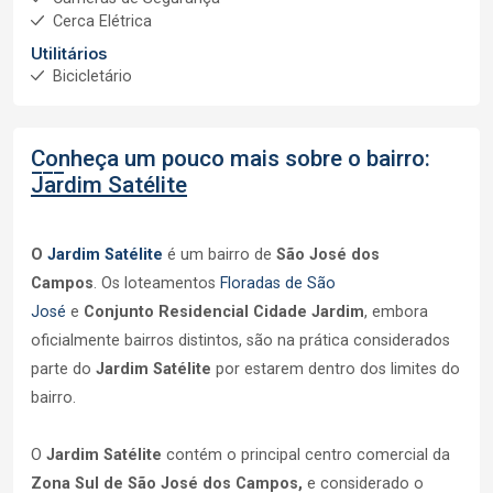
Cerca Elétrica
Utilitários
Bicicletário
Conheça um pouco mais sobre o bairro:
Jardim Satélite
O
Jardim Satélite
é um bairro de
São José dos
Campos
. Os loteamentos
Floradas de São
José
e
Conjunto Residencial Cidade Jardim
, embora
oficialmente bairros distintos, são na prática considerados
parte do
Jardim Satélite
por estarem dentro dos limites do
bairro.
O
Jardim Satélite
contém o principal centro comercial da
Zona Sul de São José dos Campos,
e considerado o