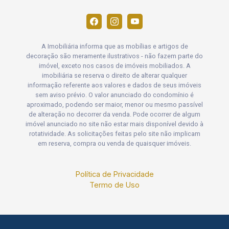
A Imobiliária informa que as mobílias e artigos de
decoração são meramente ilustrativos - não fazem parte do
imóvel, exceto nos casos de imóveis mobiliados. A
imobiliária se reserva o direito de alterar qualquer
informação referente aos valores e dados de seus imóveis
sem aviso prévio. O valor anunciado do condomínio é
aproximado, podendo ser maior, menor ou mesmo passível
de alteração no decorrer da venda. Pode ocorrer de algum
imóvel anunciado no site não estar mais disponível devido à
rotatividade. As solicitações feitas pelo site não implicam
em reserva, compra ou venda de quaisquer imóveis.
Política de Privacidade
Termo de Uso