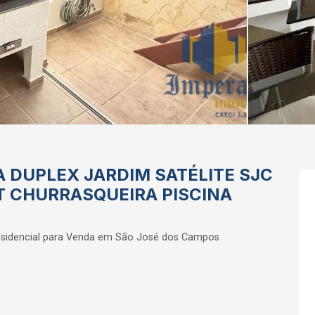
DUPLEX JARDIM SATÉLITE SJC
T CHURRASQUEIRA PISCINA
sidencial para Venda em São José dos Campos