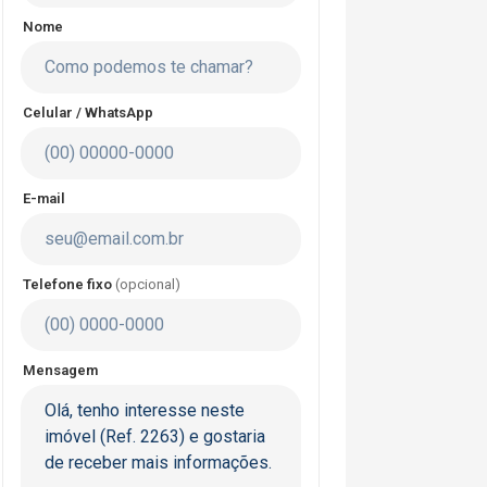
Nome
Celular / WhatsApp
E-mail
Telefone fixo
(opcional)
Mensagem