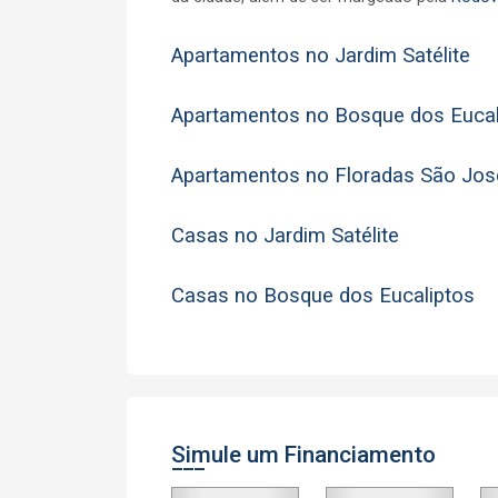
Apartamentos no Jardim Satélite
Apartamentos no Bosque dos Euca
Apartamentos no Floradas São Jo
Casas no Jardim Satélite
Casas no Bosque dos Eucaliptos
Simule um Financiamento