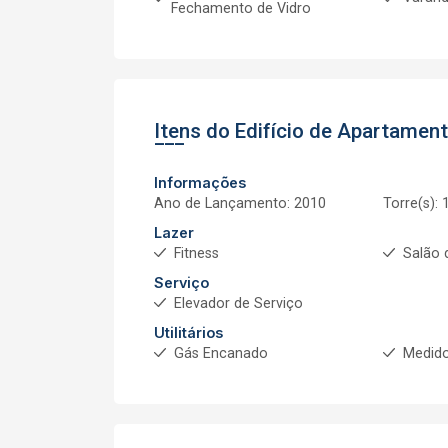
Fechamento de Vidro
Itens do Edifício de Apartamen
Informações
Ano de Lançamento: 2010
Torre(s): 
Lazer
Fitness
Salão 
Serviço
Elevador de Serviço
Utilitários
Gás Encanado
Medido