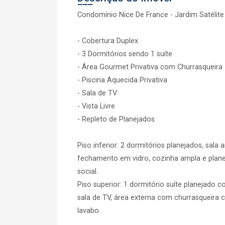
Condomínio Nice De France - Jardim Satélit
- Cobertura Duplex
- 3 Dormitórios sendo 1 suíte
- Área Gourmet Privativa com Churrasqueira
- Piscina Aquecida Privativa
- Sala de TV
- Vista Livre
- Repleto de Planejados
Piso inferior: 2 dormitórios planejados, sal
fechamento em vidro, cozinha ampla e plane
social.
Piso superior: 1 dormitório suíte planejado 
sala de TV, área externa com churrasqueira co
lavabo.