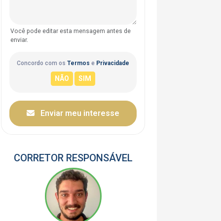
Você pode editar esta mensagem antes de
enviar.
Concordo com os
Termos
e
Privacidade
Enviar meu interesse
CORRETOR RESPONSÁVEL