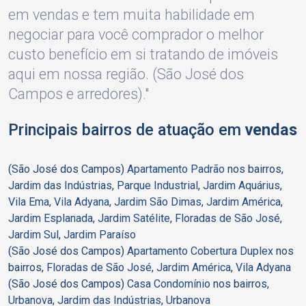
em vendas e tem muita habilidade em
negociar para você comprador o melhor
custo benefício em si tratando de imóveis
aqui em nossa região. (São José dos
Campos e arredores)."
Principais bairros de atuação em
vendas
(São José dos Campos)
Apartamento Padrão
nos bairros,
Jardim das Indústrias
,
Parque Industrial
,
Jardim Aquárius
,
Vila Ema
,
Vila Adyana
,
Jardim São Dimas
,
Jardim América
,
Jardim Esplanada
,
Jardim Satélite
,
Floradas de São José
,
Jardim Sul
,
Jardim Paraíso
(São José dos Campos)
Apartamento Cobertura Duplex
nos
bairros,
Floradas de São José
,
Jardim América
,
Vila Adyana
(São José dos Campos)
Casa Condomínio
nos bairros,
Urbanova
,
Jardim das Indústrias
,
Urbanova