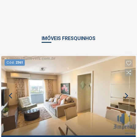
IMÓVEIS FRESQUINHOS
Cód.
2361