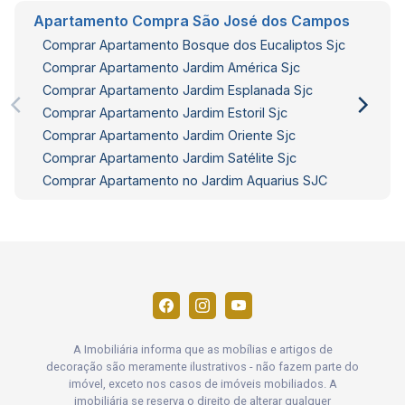
Apartamento Compra São José dos Campos
Comprar Apartamento Bosque dos Eucaliptos Sjc
Comprar Apartamento Jardim América Sjc
Comprar Apartamento Jardim Esplanada Sjc
Comprar Apartamento Jardim Estoril Sjc
Comprar Apartamento Jardim Oriente Sjc
Comprar Apartamento Jardim Satélite Sjc
Comprar Apartamento no Jardim Aquarius SJC
A Imobiliária informa que as mobílias e artigos de
decoração são meramente ilustrativos - não fazem parte do
imóvel, exceto nos casos de imóveis mobiliados. A
imobiliária se reserva o direito de alterar qualquer