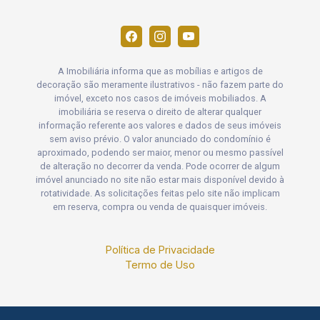
A Imobiliária informa que as mobílias e artigos de
decoração são meramente ilustrativos - não fazem parte do
imóvel, exceto nos casos de imóveis mobiliados. A
imobiliária se reserva o direito de alterar qualquer
informação referente aos valores e dados de seus imóveis
sem aviso prévio. O valor anunciado do condomínio é
aproximado, podendo ser maior, menor ou mesmo passível
de alteração no decorrer da venda. Pode ocorrer de algum
imóvel anunciado no site não estar mais disponível devido à
rotatividade. As solicitações feitas pelo site não implicam
em reserva, compra ou venda de quaisquer imóveis.
Política de Privacidade
Termo de Uso