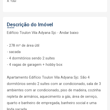
A. Total
Descrição do Imóvel
Edifício Toulon Vila Adyana Sjc - Andar baixo
- 278 m² de área útil
- sacada
- 4 dormitórios sendo 2 suítes
- 4 vagas de garagem + hobby box
Apartamento Edifício Toulon Vila Adyana Sjc. São 4
dormitórios sendo 2 suítes com ar condicionado, sala de 3
ambientes com ar condicionado, piso de madeira, cozinha
repleta de armários, aquecimento a gás, área de serviço,
quarto e banheiro de empregada, banheiro social e uma
linda sacada.