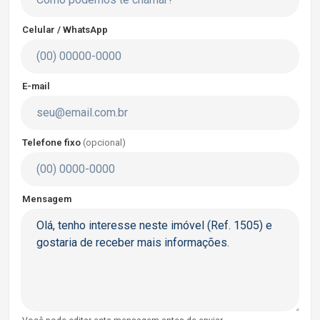
Celular / WhatsApp
E-mail
Telefone fixo
(opcional)
Mensagem