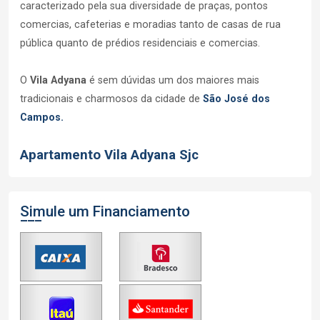
caracterizado pela sua diversidade de praças, pontos
comercias, cafeterias e moradias tanto de casas de rua
pública quanto de prédios residenciais e comercias.
O
Vila Adyana
é sem dúvidas um dos maiores mais
tradicionais e charmosos da cidade de
São José dos
Campos.
Apartamento Vila Adyana Sjc
Simule um Financiamento