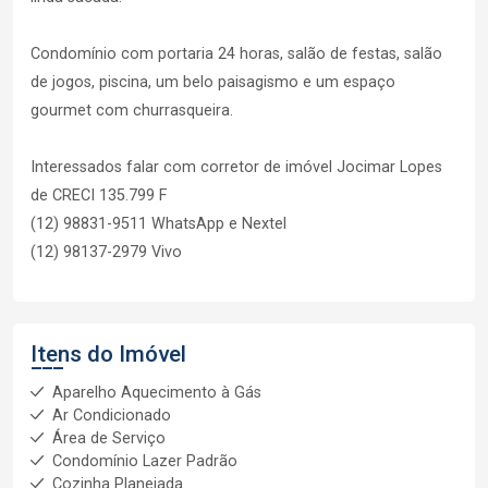
Condomínio com portaria 24 horas, salão de festas, salão
de jogos, piscina, um belo paisagismo e um espaço
gourmet com churrasqueira.
Interessados falar com corretor de imóvel Jocimar Lopes
de CRECI 135.799 F
(12) 98831-9511 WhatsApp e Nextel
(12) 98137-2979 Vivo
Itens do Imóvel
Aparelho Aquecimento à Gás
Ar Condicionado
Área de Serviço
Condomínio Lazer Padrão
Cozinha Planejada