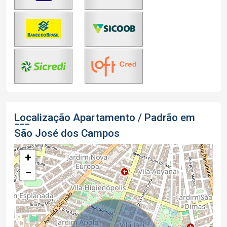
Localização Apartamento / Padrão em
São José dos Campos
+
−