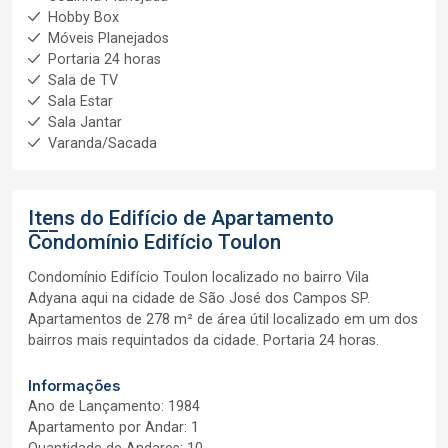
Hobby Box
Móveis Planejados
Portaria 24 horas
Sala de TV
Sala Estar
Sala Jantar
Varanda/Sacada
Itens do Edifício de Apartamento
Condomínio Edifício Toulon
Condomínio Edifício Toulon localizado no bairro Vila
Adyana aqui na cidade de São José dos Campos SP.
Apartamentos de 278 m² de área útil localizado em um dos
bairros mais requintados da cidade. Portaria 24 horas.
Informações
Ano de Lançamento: 1984
Apartamento por Andar: 1