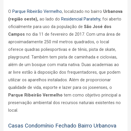
O
Parque Ribeirão Vermelho
, localizado no bairro
Urbanova
(região oeste),
ao lado do
Residencial Paratehy
, foi aberto
oficialmente para uso da população de
São José dos
Campos
no dia 11 de fevereiro de 2017. Com uma área de
aproximadamente 250 mil metros quadrados, o local
oferece quadras poliesportivas e de tênis, pista de skate,
playground. Também tem pista de caminhada e ciclovias,
além de um bosque com mata nativa. Duas academias ao
ar livre estão à disposição dos frequentadores, que podem
utilizar os aparelhos instalados. Além de proporcionar
qualidade de vida, esporte e lazer para os joseenses, o
Parque Ribeirão Vermelho
tem como objetivo principal a
preservação ambiental dos recursos naturais existentes no
local.
Casas Condomínio Fechado Bairro Urbanova