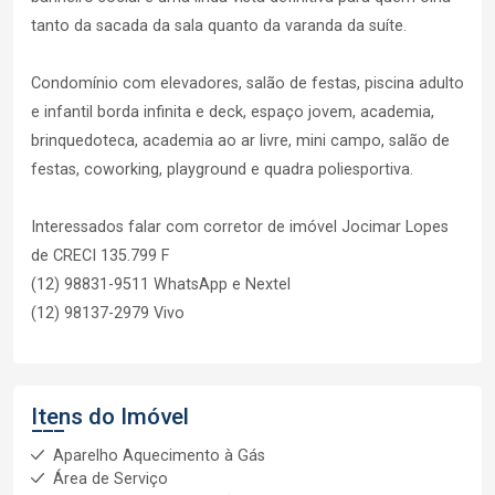
tanto da sacada da sala quanto da varanda da suíte.
Condomínio com elevadores, salão de festas, piscina adulto
e infantil borda infinita e deck, espaço jovem, academia,
brinquedoteca, academia ao ar livre, mini campo, salão de
festas, coworking, playground e quadra poliesportiva.
Interessados falar com corretor de imóvel Jocimar Lopes
de CRECI 135.799 F
(12) 98831-9511 WhatsApp e Nextel
(12) 98137-2979 Vivo
Itens do Imóvel
Aparelho Aquecimento à Gás
Área de Serviço