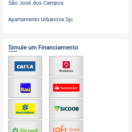
São José dos Campos
Apartamento Urbanova Sjc
Simule um Financiamento