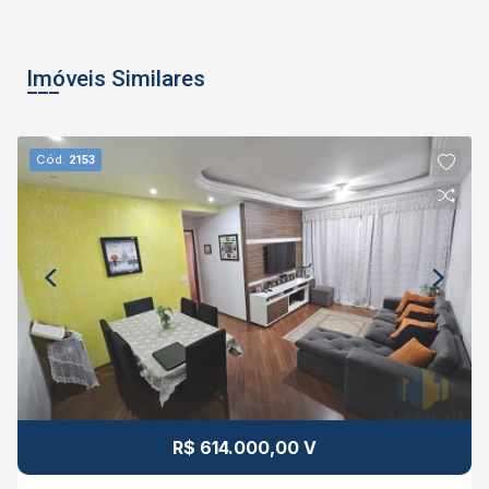
Imóveis Similares
Cód.
2153
R$ 614.000,00 V