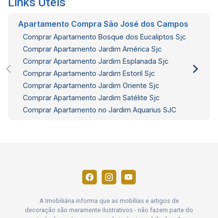
Links Úteis
Apartamento Compra São José dos Campos
Comprar Apartamento Bosque dos Eucaliptos Sjc
Comprar Apartamento Jardim América Sjc
Comprar Apartamento Jardim Esplanada Sjc
Comprar Apartamento Jardim Estoril Sjc
Comprar Apartamento Jardim Oriente Sjc
Comprar Apartamento Jardim Satélite Sjc
Comprar Apartamento no Jardim Aquarius SJC
A Imobiliária informa que as mobílias e artigos de
decoração são meramente ilustrativos - não fazem parte do