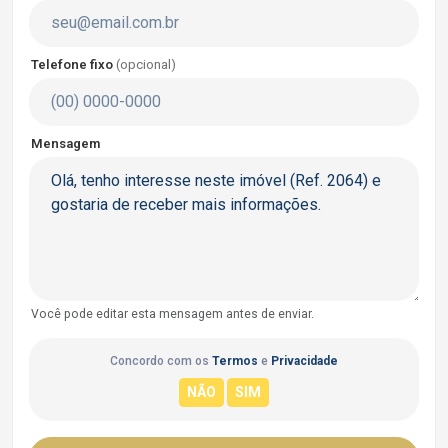
Telefone fixo
(opcional)
Mensagem
Você pode editar esta mensagem antes de enviar.
Concordo com os
Termos
e
Privacidade