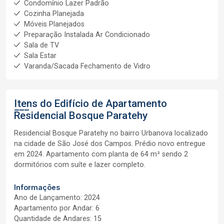
Condomínio Lazer Padrão
Cozinha Planejada
Móveis Planejados
Preparação Instalada Ar Condicionado
Sala de TV
Sala Estar
Varanda/Sacada Fechamento de Vidro
Itens do Edifício de Apartamento
Residencial Bosque Paratehy
Residencial Bosque Paratehy no bairro Urbanova localizado
na cidade de São José dos Campos. Prédio novo entregue
em 2024. Apartamento com planta de 64 m² sendo 2
dormitórios com suíte e lazer completo.
Informações
Ano de Lançamento: 2024
Apartamento por Andar: 6
Quantidade de Andares: 15