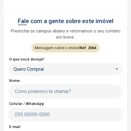
Fale com a gente sobre este imóvel
Preencha os campos abaixo e retornamos o seu contato
em breve.
Mensagem sobre o imóvel
Ref. 2064
O que você deseja?
Quero Comprar
Nome
Celular / WhatsApp
E-mail