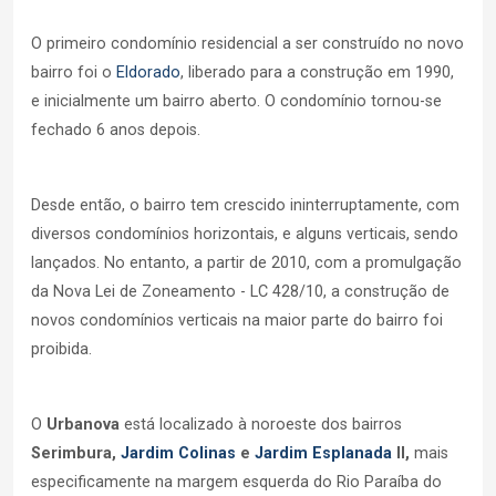
O primeiro condomínio residencial a ser construído no novo
bairro foi o
Eldorado
, liberado para a construção em 1990,
e inicialmente um bairro aberto. O condomínio tornou-se
fechado 6 anos depois.
Desde então, o bairro tem crescido ininterruptamente, com
diversos condomínios horizontais, e alguns verticais, sendo
lançados. No entanto, a partir de 2010, com a promulgação
da Nova Lei de Zoneamento - LC 428/10, a construção de
novos condomínios verticais na maior parte do bairro foi
proibida.
O
Urbanova
está localizado à noroeste dos bairros
Serimbura,
Jardim Colinas
e
Jardim Esplanada
II,
mais
especificamente na margem esquerda do Rio Paraíba do