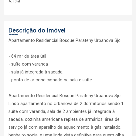
A. Total
Descrição do Imóvel
Apartamento Residencial Bosque Paratehy Urbanova Sjc
- 64 m² de área útil
- suíte com varanda
- sala já integrada à sacada
- ponto de ar condicionado na sala e suíte
Apartamento Residencial Bosque Paratehy Urbanova Sjc.
Lindo apartamento no Urbanova de 2 dormitórios sendo 1
suíte com varanda, sala de 2 ambientes já integrada à
sacada, cozinha americana repleta de armários, área de
serviço já com aparelho de aquecimento à gás instalado,
banheiro social e uma linda vista definitiva para quem olha