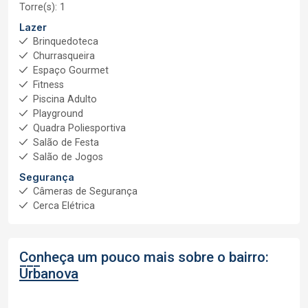
Torre(s): 1
Lazer
Brinquedoteca
Churrasqueira
Espaço Gourmet
Fitness
Piscina Adulto
Playground
Quadra Poliesportiva
Salão de Festa
Salão de Jogos
Segurança
Câmeras de Segurança
Cerca Elétrica
Conheça um pouco mais sobre o bairro:
Urbanova