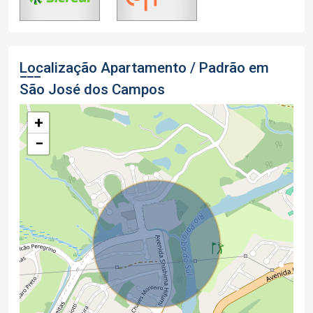
Localização Apartamento / Padrão em
São José dos Campos
+
−