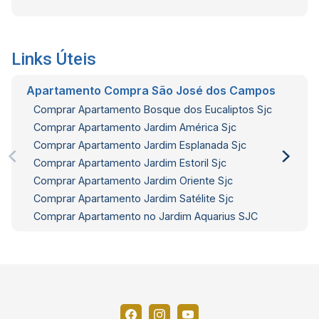
Links Úteis
Apartamento Compra São José dos Campos
Comprar Apartamento Bosque dos Eucaliptos Sjc
Comprar Apartamento Jardim América Sjc
Comprar Apartamento Jardim Esplanada Sjc
Comprar Apartamento Jardim Estoril Sjc
Comprar Apartamento Jardim Oriente Sjc
Comprar Apartamento Jardim Satélite Sjc
Comprar Apartamento no Jardim Aquarius SJC