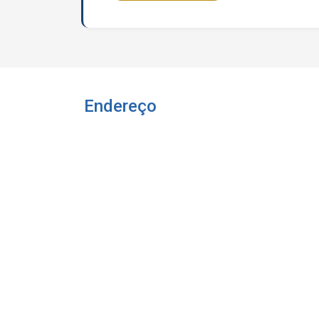
Endereço