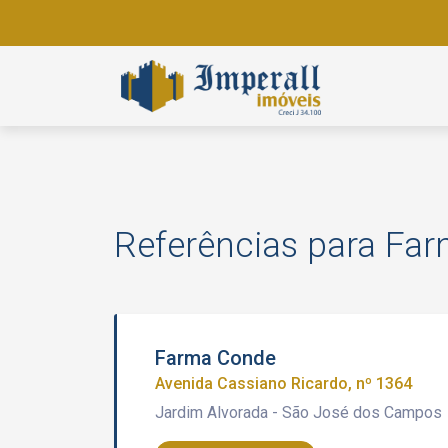
Referências para Fa
Farma Conde
Avenida Cassiano Ricardo, nº 1364
Jardim Alvorada - São José dos Campos