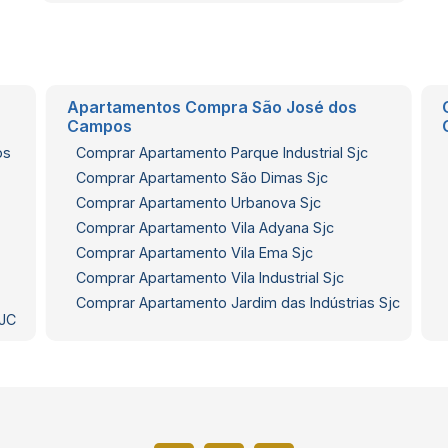
Apartamentos Compra São José dos
Campos
os
Comprar Apartamento Parque Industrial Sjc
Comprar Apartamento São Dimas Sjc
Comprar Apartamento Urbanova Sjc
Comprar Apartamento Vila Adyana Sjc
Comprar Apartamento Vila Ema Sjc
Comprar Apartamento Vila Industrial Sjc
Comprar Apartamento Jardim das Indústrias Sjc
SJC