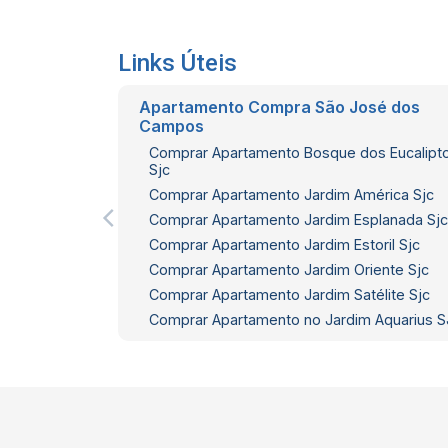
Links Úteis
Apartamento Compra São José dos
Campos
Comprar Apartamento Bosque dos Eucalipt
Sjc
Comprar Apartamento Jardim América Sjc
Comprar Apartamento Jardim Esplanada Sjc
Comprar Apartamento Jardim Estoril Sjc
Comprar Apartamento Jardim Oriente Sjc
Comprar Apartamento Jardim Satélite Sjc
Comprar Apartamento no Jardim Aquarius 