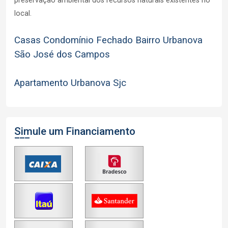
preservação ambiental dos recursos naturais existentes no
local.
Casas Condomínio Fechado Bairro Urbanova
São José dos Campos
Apartamento Urbanova Sjc
Simule um Financiamento