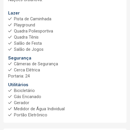
Lazer
Pista de Caminhada
Playground
Quadra Poliesportiva
Quadra Tênis
Salão de Festa
Salão de Jogos
Segurança
Câmeras de Segurança
Cerca Elétrica
Portaria: 24
Utilitários
Bicicletário
Gás Encanado
Gerador
Medidor de Água Individual
Portão Eletrônico