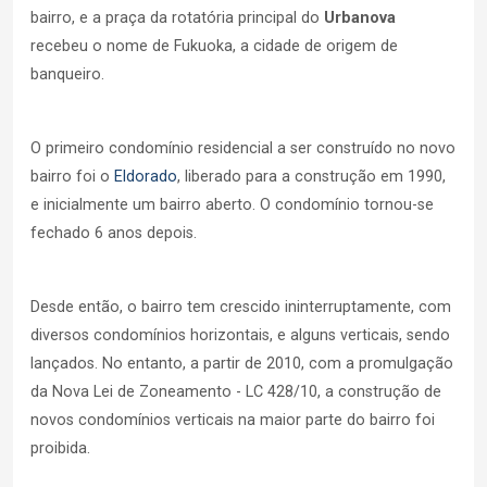
bairro, e a praça da rotatória principal do
Urbanova
recebeu o nome de Fukuoka, a cidade de origem de
banqueiro.
O primeiro condomínio residencial a ser construído no novo
bairro foi o
Eldorado
, liberado para a construção em 1990,
e inicialmente um bairro aberto. O condomínio tornou-se
fechado 6 anos depois.
Desde então, o bairro tem crescido ininterruptamente, com
diversos condomínios horizontais, e alguns verticais, sendo
lançados. No entanto, a partir de 2010, com a promulgação
da Nova Lei de Zoneamento - LC 428/10, a construção de
novos condomínios verticais na maior parte do bairro foi
proibida.