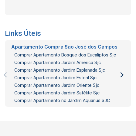
Links Úteis
Apartamento Compra São José dos Campos
Comprar Apartamento Bosque dos Eucaliptos Sjc
Comprar Apartamento Jardim América Sjc
Comprar Apartamento Jardim Esplanada Sjc
Comprar Apartamento Jardim Estoril Sjc
Comprar Apartamento Jardim Oriente Sjc
Comprar Apartamento Jardim Satélite Sjc
Comprar Apartamento no Jardim Aquarius SJC