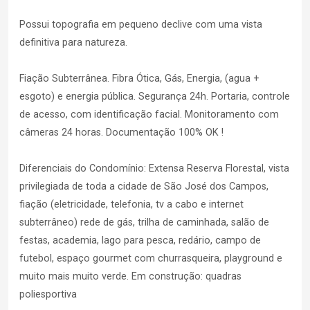
Possui topografia em pequeno declive com uma vista
definitiva para natureza.
Fiação Subterrânea. Fibra Ótica, Gás, Energia, (agua +
esgoto) e energia pública. Segurança 24h. Portaria, controle
de acesso, com identificação facial. Monitoramento com
câmeras 24 horas. Documentação 100% OK !
Diferenciais do Condomínio: Extensa Reserva Florestal, vista
privilegiada de toda a cidade de São José dos Campos,
fiação (eletricidade, telefonia, tv a cabo e internet
subterrâneo) rede de gás, trilha de caminhada, salão de
festas, academia, lago para pesca, redário, campo de
futebol, espaço gourmet com churrasqueira, playground e
muito mais muito verde. Em construção: quadras
poliesportiva