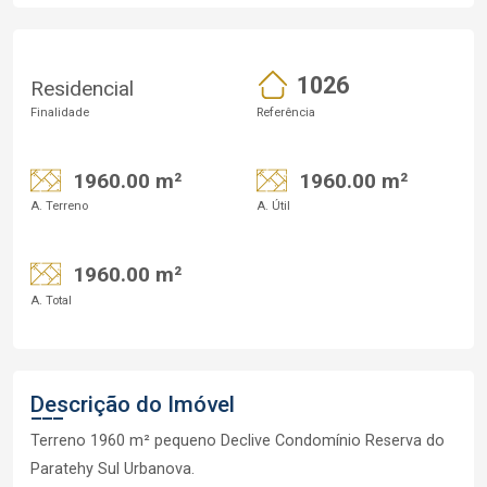
1026
Residencial
Finalidade
Referência
1960.00 m²
1960.00 m²
A. Terreno
A. Útil
1960.00 m²
A. Total
Descrição do Imóvel
Terreno 1960 m² pequeno Declive Condomínio Reserva do
Paratehy Sul Urbanova.