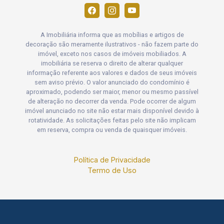
A Imobiliária informa que as mobílias e artigos de
decoração são meramente ilustrativos - não fazem parte do
imóvel, exceto nos casos de imóveis mobiliados. A
imobiliária se reserva o direito de alterar qualquer
informação referente aos valores e dados de seus imóveis
sem aviso prévio. O valor anunciado do condomínio é
aproximado, podendo ser maior, menor ou mesmo passível
de alteração no decorrer da venda. Pode ocorrer de algum
imóvel anunciado no site não estar mais disponível devido à
rotatividade. As solicitações feitas pelo site não implicam
em reserva, compra ou venda de quaisquer imóveis.
Política de Privacidade
Termo de Uso