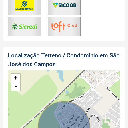
Localização Terreno / Condomínio em São
José dos Campos
+
−