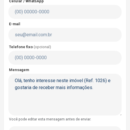
Celular / WhatsApp
E-mail
Telefone fixo
(opcional)
Mensagem
Você pode editar esta mensagem antes de enviar.