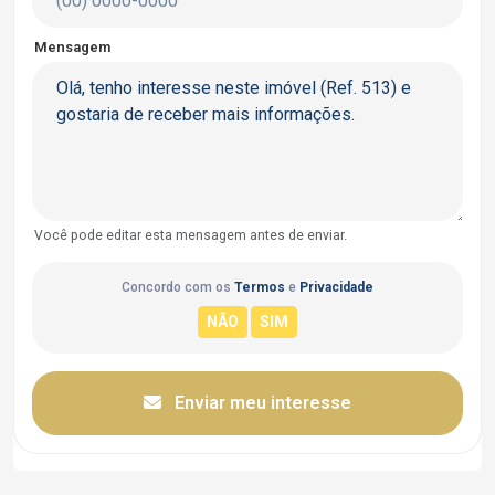
Mensagem
Você pode editar esta mensagem antes de enviar.
Concordo com os
Termos
e
Privacidade
Enviar meu interesse