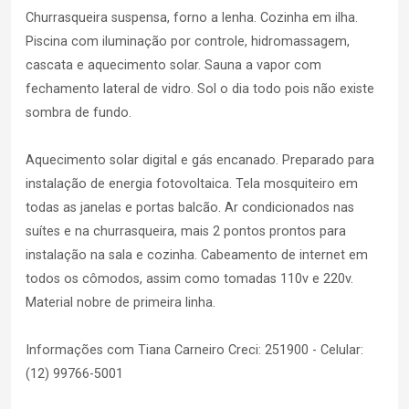
Churrasqueira suspensa, forno a lenha. Cozinha em ilha.
Piscina com iluminação por controle, hidromassagem,
cascata e aquecimento solar. Sauna a vapor com
fechamento lateral de vidro. Sol o dia todo pois não existe
sombra de fundo.
Aquecimento solar digital e gás encanado. Preparado para
instalação de energia fotovoltaica. Tela mosquiteiro em
todas as janelas e portas balcão. Ar condicionados nas
suítes e na churrasqueira, mais 2 pontos prontos para
instalação na sala e cozinha. Cabeamento de internet em
todos os cômodos, assim como tomadas 110v e 220v.
Material nobre de primeira linha.
Informações com Tiana Carneiro Creci: 251900 - Celular:
(12) 99766-5001