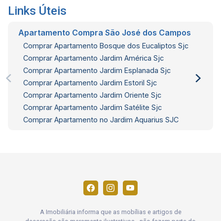
Links Úteis
Apartamento Compra São José dos Campos
Comprar Apartamento Bosque dos Eucaliptos Sjc
Comprar Apartamento Jardim América Sjc
Comprar Apartamento Jardim Esplanada Sjc
Comprar Apartamento Jardim Estoril Sjc
Comprar Apartamento Jardim Oriente Sjc
Comprar Apartamento Jardim Satélite Sjc
Comprar Apartamento no Jardim Aquarius SJC
A Imobiliária informa que as mobílias e artigos de