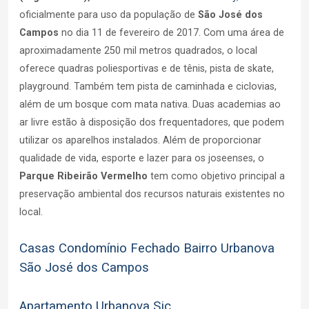
oficialmente para uso da população de
São José dos
Campos
no dia 11 de fevereiro de 2017. Com uma área de
aproximadamente 250 mil metros quadrados, o local
oferece quadras poliesportivas e de tênis, pista de skate,
playground. Também tem pista de caminhada e ciclovias,
além de um bosque com mata nativa. Duas academias ao
ar livre estão à disposição dos frequentadores, que podem
utilizar os aparelhos instalados. Além de proporcionar
qualidade de vida, esporte e lazer para os joseenses, o
Parque Ribeirão Vermelho
tem como objetivo principal a
preservação ambiental dos recursos naturais existentes no
local.
Casas Condomínio Fechado Bairro Urbanova
São José dos Campos
Apartamento Urbanova Sjc