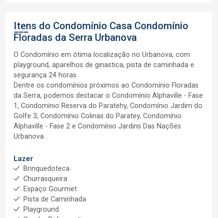
Itens do Condomínio Casa
Condomínio
Floradas da Serra Urbanova
O Condomínio em ótima localização no Urbanova, com
playground, aparelhos de ginastica, pista de caminhada e
segurança 24 horas.
Dentre os condomínios próximos ao Condomínio Floradas
da Serra, podemos destacar o Condomínio Alphaville - Fase
1, Condomínio Reserva do Paratehy, Condomínio Jardim do
Golfe 3, Condomínio Colinas do Paratey, Condomínio
Alphaville - Fase 2 e Condomínio Jardins Das Nações
Urbanova .
Lazer
Brinquedoteca
Churrasqueira
Espaço Gourmet
Pista de Caminhada
Playground