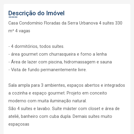
Descrição do Imóvel
Casa Condomínio Floradas da Serra Urbanova 4 suítes 330
m² 4 vagas
- 4 dormitórios, todos suítes.
- área gourmet com churrasqueira e forno a lenha
- Área de lazer com piscina, hidromassagem e sauna
- Vista de fundo permanentemente livre.
Sala ampla para 3 ambientes, espaços abertos e integrados
a cozinha e espaço gourmet. Projeto em conceito
moderno com muita iluminação natural.
São 4 suítes e lavabo. Suíte máster com closet e área de
ateliê, banheiro com cuba dupla. Demais suítes muito
espaçosas