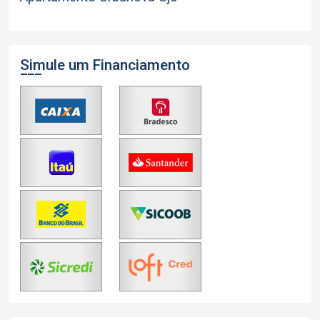
Simule um Financiamento