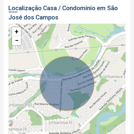
Localização Casa / Condomínio em São
José dos Campos
+
−