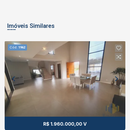
Imóveis Similares
Cód.
1962
R$ 1.960.000,00 V