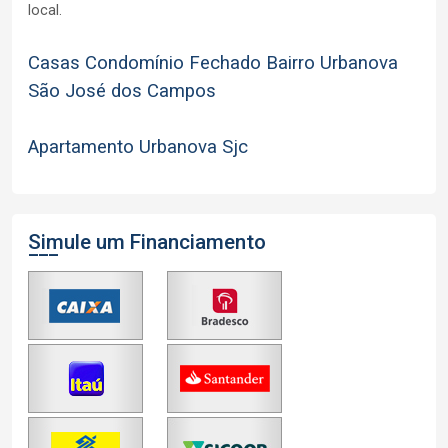
local.
Casas Condomínio Fechado Bairro Urbanova
São José dos Campos
Apartamento Urbanova Sjc
Simule um Financiamento