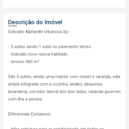
Descrição do Imóvel
Sobrado Alphaville Urbanova Sjc
- 5 suítes sendo 1 suíte no pavimento térreo
- Sobrado novo nunca habitado
- terreno 460 m²
São 5 suítes, sendo uma máster com closet e varanda, sala
ampla integrada com a cozinha, lavabo, despensa,
lavanderia, corredor lateral dos dois lados, varanda gourmet
com ilha e piscina.
Diferenciais Exclusivos: