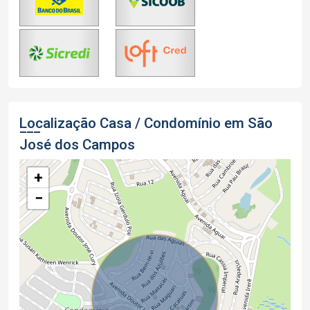
Localização Casa / Condomínio em São
José dos Campos
+
−