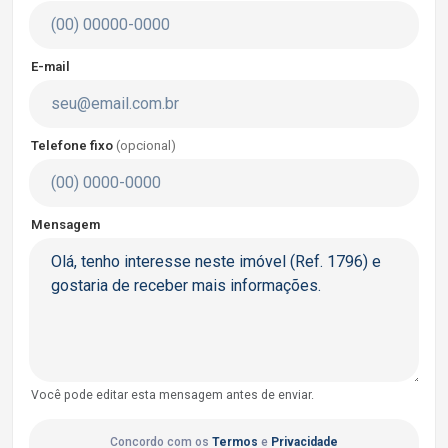
E-mail
Telefone fixo
(opcional)
Mensagem
Você pode editar esta mensagem antes de enviar.
Concordo com os
Termos
e
Privacidade