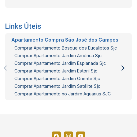
Links Úteis
Apartamento Compra São José dos Campos
Comprar Apartamento Bosque dos Eucaliptos Sjc
Comprar Apartamento Jardim América Sjc
Comprar Apartamento Jardim Esplanada Sjc
Comprar Apartamento Jardim Estoril Sjc
Comprar Apartamento Jardim Oriente Sjc
Comprar Apartamento Jardim Satélite Sjc
Comprar Apartamento no Jardim Aquarius SJC