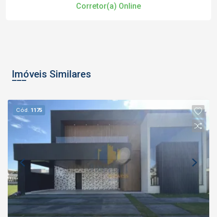
Corretor(a) Online
Imóveis Similares
Cód.
1175