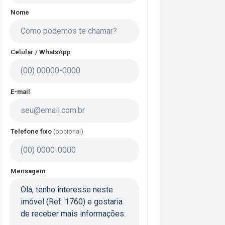
Nome
Celular / WhatsApp
E-mail
Telefone fixo
(opcional)
Mensagem