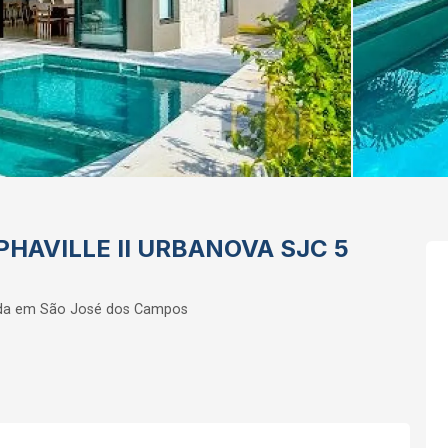
HAVILLE II URBANOVA SJC 5
nda em São José dos Campos