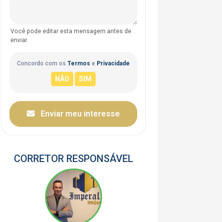
Você pode editar esta mensagem antes de
enviar.
Concordo com os
Termos
e
Privacidade
Enviar meu interesse
CORRETOR RESPONSÁVEL