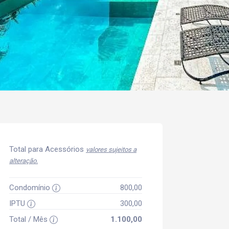
Total para Acessórios
valores sujeitos a
alteração.
Condomínio
800,00
IPTU
300,00
Total / Mês
1.100,00