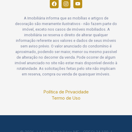
A Imobiliária informa que as mobílias e artigos de
decoração são meramente ilustrativos - não fazem parte do
imóvel, exceto nos casos de imóveis mobiliados. A
imobiliária se reserva o direito de alterar qualquer
informação referente aos valores e dados de seus imóveis
sem aviso prévio. O valor anunciado do condomínio é
aproximado, podendo ser maior, menor ou mesmo passível
de alteração no decorrer da venda. Pode ocorrer de algum
imóvel anunciado no site não estar mais disponível devido à
rotatividade. As solicitações feitas pelo site não implicam
em reserva, compra ou venda de quaisquer imóveis.
Política de Privacidade
Termo de Uso