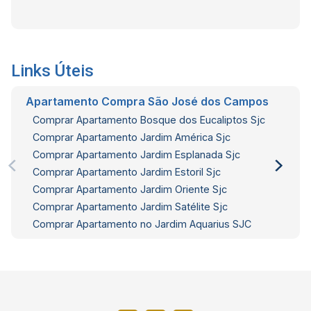
Links Úteis
Apartamento Compra São José dos Campos
Comprar Apartamento Bosque dos Eucaliptos Sjc
Comprar Apartamento Jardim América Sjc
Comprar Apartamento Jardim Esplanada Sjc
Comprar Apartamento Jardim Estoril Sjc
Comprar Apartamento Jardim Oriente Sjc
Comprar Apartamento Jardim Satélite Sjc
Comprar Apartamento no Jardim Aquarius SJC