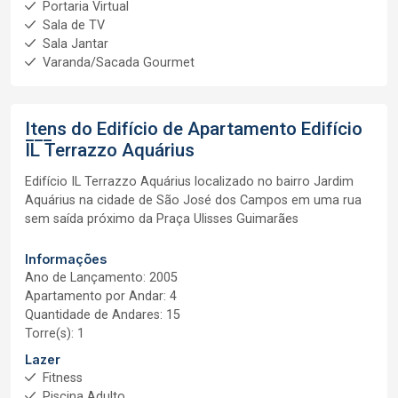
Portaria Virtual
Sala de TV
Sala Jantar
Varanda/Sacada Gourmet
Itens do Edifício de Apartamento
Edifício
IL Terrazzo Aquárius
Edifício IL Terrazzo Aquárius localizado no bairro Jardim
Aquárius na cidade de São José dos Campos em uma rua
sem saída próximo da Praça Ulisses Guimarães
Informações
Ano de Lançamento: 2005
Apartamento por Andar: 4
Quantidade de Andares: 15
Torre(s): 1
Lazer
Fitness
Piscina Adulto