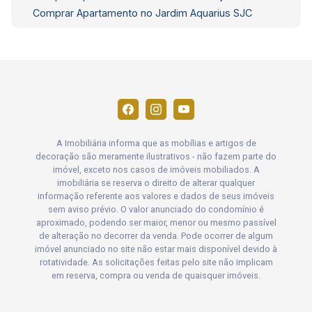
Comprar Apartamento no Jardim Aquarius SJC
A Imobiliária informa que as mobílias e artigos de
decoração são meramente ilustrativos - não fazem parte do
imóvel, exceto nos casos de imóveis mobiliados. A
imobiliária se reserva o direito de alterar qualquer
informação referente aos valores e dados de seus imóveis
sem aviso prévio. O valor anunciado do condomínio é
aproximado, podendo ser maior, menor ou mesmo passível
de alteração no decorrer da venda. Pode ocorrer de algum
imóvel anunciado no site não estar mais disponível devido à
rotatividade. As solicitações feitas pelo site não implicam
em reserva, compra ou venda de quaisquer imóveis.