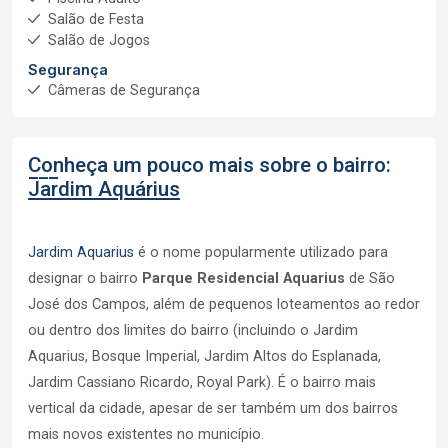
Salão de Festa
Salão de Jogos
Segurança
Câmeras de Segurança
Conheça um pouco mais sobre o bairro:
Jardim Aquárius
Jardim Aquarius
é o nome popularmente utilizado para
designar o bairro
Parque Residencial Aquarius
de São
José dos Campos, além de pequenos loteamentos ao redor
ou dentro dos limites do bairro (incluindo o Jardim
Aquarius, Bosque Imperial, Jardim Altos do Esplanada,
Jardim Cassiano Ricardo, Royal Park). É o bairro mais
vertical da cidade, apesar de ser também um dos bairros
mais novos existentes no município.