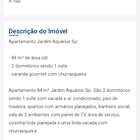
A. Total
Descrição do Imóvel
Apartamento Jardim Aquárius Sjc
- 84 m² de área útil
- 2 dormitórios sendo 1 suíte
- varanda gourmet com churrasqueira
Apartamento 84 m² Jardim Aquárius Sjc. São 2 dormitórios
sendo 1 suíte com sacada e ar condicionado, piso de
madeira, quartos com armários planejados, banheiro social,
sala de 2 ambientes com painel de TV, área de serviço,
cozinha toda planejada e uma linda sacada com
churrasqueira.