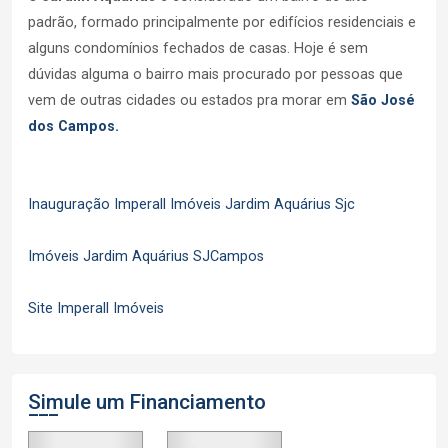
padrão, formado principalmente por edifícios residenciais e
alguns condomínios fechados de casas. Hoje é sem
dúvidas alguma o bairro mais procurado por pessoas que
vem de outras cidades ou estados pra morar em
São José
dos Campos.
Inauguração Imperall Imóveis Jardim Aquárius Sjc
Imóveis Jardim Aquárius SJCampos
Site Imperall Imóveis
Simule um Financiamento