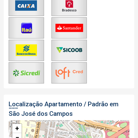
Localização Apartamento / Padrão em
São José dos Campos
+
−