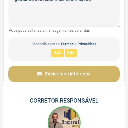
Você pode editar esta mensagem antes de enviar.
Concordo com os
Termos
e
Privacidade
Enviar meu interesse
CORRETOR RESPONSÁVEL