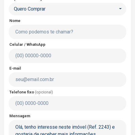
Quero Comprar
Nome
Celular / WhatsApp
E-mail
Telefone fixo
(opcional)
Mensagem