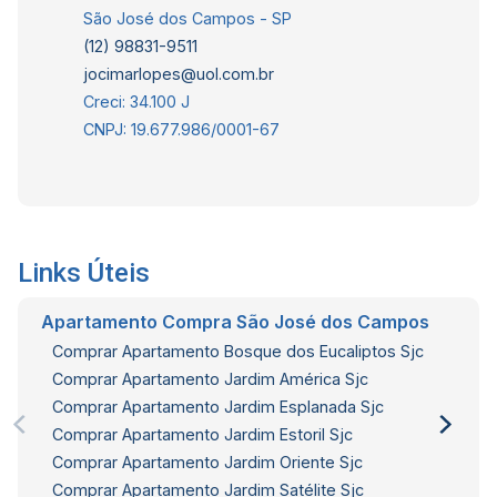
São José dos Campos - SP
(12) 98831-9511
jocimarlopes@uol.com.br
Creci: 34.100 J
CNPJ: 19.677.986/0001-67
Links Úteis
Apartamento Compra São José dos Campos
Comprar Apartamento Bosque dos Eucaliptos Sjc
Comprar Apartamento Jardim América Sjc
Comprar Apartamento Jardim Esplanada Sjc
Comprar Apartamento Jardim Estoril Sjc
Comprar Apartamento Jardim Oriente Sjc
Comprar Apartamento Jardim Satélite Sjc