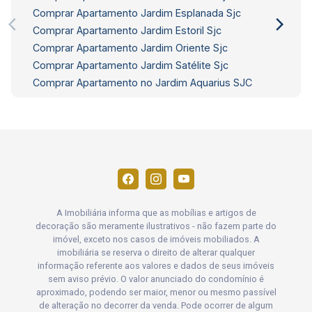
Comprar Apartamento Jardim Esplanada Sjc
Comprar Apartamento Jardim Estoril Sjc
Comprar Apartamento Jardim Oriente Sjc
Comprar Apartamento Jardim Satélite Sjc
Comprar Apartamento no Jardim Aquarius SJC
A Imobiliária informa que as mobílias e artigos de
decoração são meramente ilustrativos - não fazem parte do
imóvel, exceto nos casos de imóveis mobiliados. A
imobiliária se reserva o direito de alterar qualquer
informação referente aos valores e dados de seus imóveis
sem aviso prévio. O valor anunciado do condomínio é
aproximado, podendo ser maior, menor ou mesmo passível
de alteração no decorrer da venda. Pode ocorrer de algum