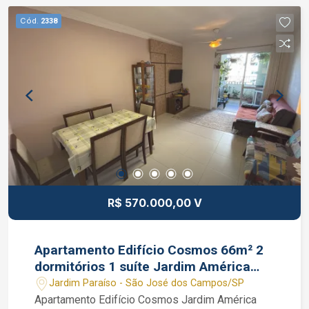
Cód.
2338
R$ 570.000,00 V
Apartamento Edifício Cosmos 66m² 2
dormitórios 1 suíte Jardim América
SJC
Jardim Paraíso - São José dos Campos/SP
Apartamento Edifício Cosmos Jardim América