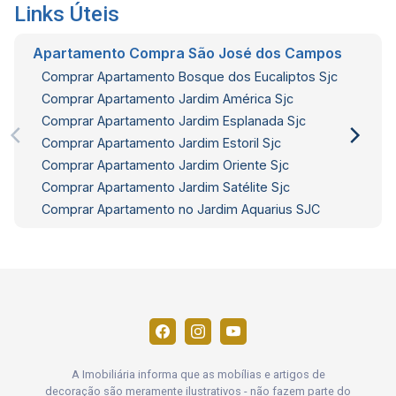
Links Úteis
Apartamento Compra São José dos Campos
Comprar Apartamento Bosque dos Eucaliptos Sjc
Comprar Apartamento Jardim América Sjc
Comprar Apartamento Jardim Esplanada Sjc
Comprar Apartamento Jardim Estoril Sjc
Comprar Apartamento Jardim Oriente Sjc
Comprar Apartamento Jardim Satélite Sjc
Comprar Apartamento no Jardim Aquarius SJC
A Imobiliária informa que as mobílias e artigos de
decoração são meramente ilustrativos - não fazem parte do