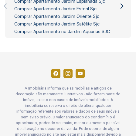
Comprar Apartamento Jardim Esplanada Sjc
Comprar Apartamento Jardim Estoril Sjc
Comprar Apartamento Jardim Oriente Sjc
Comprar Apartamento Jardim Satélite Sjc
Comprar Apartamento no Jardim Aquarius SJC
A Imobiliária informa que as mobílias e artigos de
decoração são meramente ilustrativos - não fazem parte do
imóvel, exceto nos casos de imóveis mobiliados. A
imobiliária se reserva o direito de alterar qualquer
informação referente aos valores e dados de seus imóveis
sem aviso prévio. O valor anunciado do condomínio é
aproximado, podendo ser maior, menor ou mesmo passível
de alteração no decorrer da venda. Pode ocorrer de algum
imóvel anunciado no site não estar mais disponível devido à