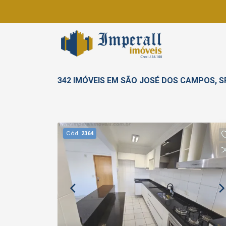
342 IMÓVEIS EM SÃO JOSÉ DOS CAMPOS, 
Cód.
2364