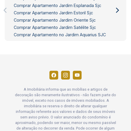
Comprar Apartamento Jardim Esplanada Sjc
Comprar Apartamento Jardim Estoril Sjc
Comprar Apartamento Jardim Oriente Sjc
Comprar Apartamento Jardim Satélite Sjc
Comprar Apartamento no Jardim Aquarius SJC
A Imobiliária informa que as mobílias e artigos de
decoração são meramente ilustrativos - não fazem parte do
imóvel, exceto nos casos de imóveis mobiliados. A
imobiliária se reserva o direito de alterar qualquer
informação referente aos valores e dados de seus imóveis
sem aviso prévio. O valor anunciado do condomínio é
aproximado, podendo ser maior, menor ou mesmo passível
de alteração no decorrer da venda. Pode ocorrer de algum