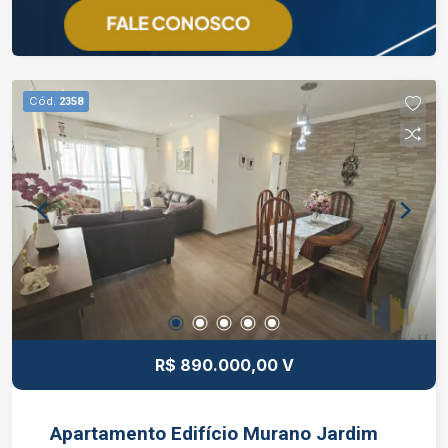
Cód.
2358
R$ 890.000,00 V
Apartamento Edifício Murano Jardim