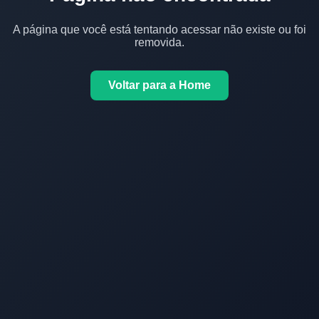
A página que você está tentando acessar não existe ou foi
removida.
Voltar para a Home