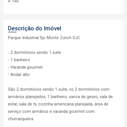
A. Total
Descrição do Imóvel
Parque Industrial Sjc Monte Zurich SJC
- 2 dormitórios sendo 1 suíte
- 1 banheiro
- Varanda gourmet
- Andar alto
São 2 dormitórios sendo 1 suíte, os 2 dormitórios com
armários planejados, 1 banheiro, sanca de gesso, sala de
estar, sala de tv, cozinha americana planejada, área de
serviço com armários e varanda gourmet com
churrasqueira.