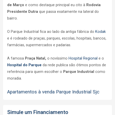
de Março
e como destaque principal eu cito à
Rodovia
Presidente Dutra
que passa exatamente na lateral do
bairro.
O Parque Industrial fica ao lado da antiga fábrica do
Kodak
e é rodeado de praças, parques, escolas, hospitais, bancos,
farmácias, supermercados e padarias.
A famosa
Praça Natal,
o novíssimo
Hospital Regional
e o
Hospital do Parque
da rede publica são ótimos pontos de
referência para quem escolher o
Parque Industrial
como
moradia.
Apartamentos à venda Parque Industrial Sjc
Simule um Financiamento