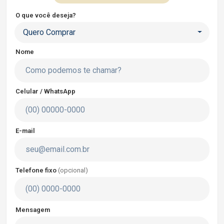
O que você deseja?
Quero Comprar
Nome
Celular / WhatsApp
E-mail
Telefone fixo
(opcional)
Mensagem