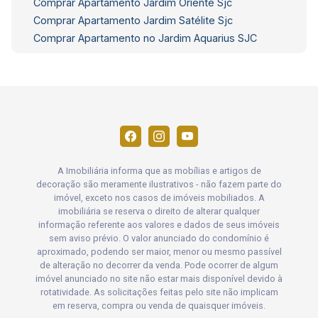
Comprar Apartamento Jardim Oriente Sjc
Comprar Apartamento Jardim Satélite Sjc
Comprar Apartamento no Jardim Aquarius SJC
A Imobiliária informa que as mobílias e artigos de
decoração são meramente ilustrativos - não fazem parte do
imóvel, exceto nos casos de imóveis mobiliados. A
imobiliária se reserva o direito de alterar qualquer
informação referente aos valores e dados de seus imóveis
sem aviso prévio. O valor anunciado do condomínio é
aproximado, podendo ser maior, menor ou mesmo passível
de alteração no decorrer da venda. Pode ocorrer de algum
imóvel anunciado no site não estar mais disponível devido à
rotatividade. As solicitações feitas pelo site não implicam
em reserva, compra ou venda de quaisquer imóveis.