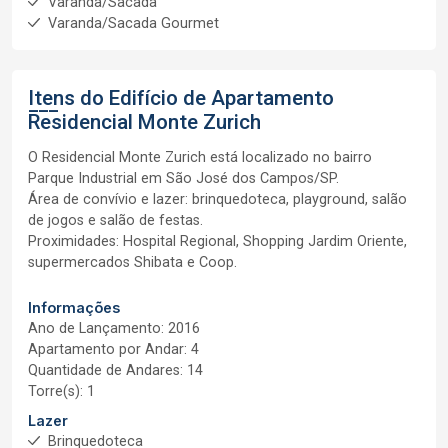
Varanda/Sacada
Varanda/Sacada Gourmet
Itens do Edifício de Apartamento
Residencial Monte Zurich
O Residencial Monte Zurich está localizado no bairro
Parque Industrial em São José dos Campos/SP.
Área de convívio e lazer: brinquedoteca, playground, salão
de jogos e salão de festas.
Proximidades: Hospital Regional, Shopping Jardim Oriente,
supermercados Shibata e Coop.
Informações
Ano de Lançamento: 2016
Apartamento por Andar: 4
Quantidade de Andares: 14
Torre(s): 1
Lazer
Brinquedoteca