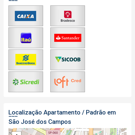
Localização Apartamento / Padrão em
São José dos Campos