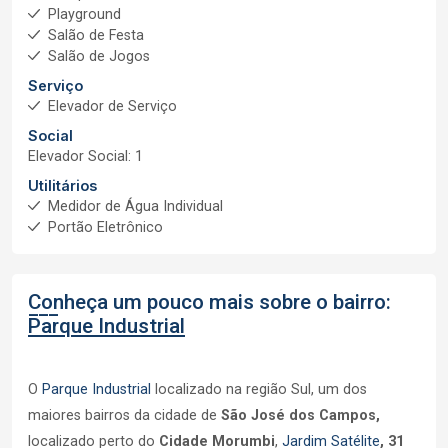
Playground
Salão de Festa
Salão de Jogos
Serviço
Elevador de Serviço
Social
Elevador Social: 1
Utilitários
Medidor de Água Individual
Portão Eletrônico
Conheça um pouco mais sobre o bairro:
Parque Industrial
O
Parque Industrial
localizado na região Sul, um dos
maiores bairros da cidade de
São José dos Campos,
localizado perto do
Cidade Morumbi
,
Jardim Satélite
,
31