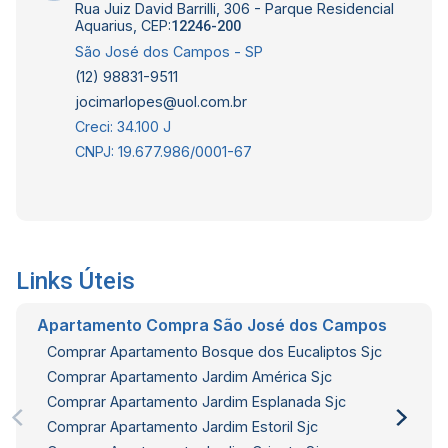
Rua Juiz David Barrilli, 306 - Parque Residencial
Aquarius, CEP:
12246-200
São José dos Campos - SP
(12) 98831-9511
jocimarlopes@uol.com.br
Creci: 34.100 J
CNPJ: 19.677.986/0001-67
Links Úteis
Apartamento Compra São José dos Campos
Comprar Apartamento Bosque dos Eucaliptos Sjc
Comprar Apartamento Jardim América Sjc
Comprar Apartamento Jardim Esplanada Sjc
Comprar Apartamento Jardim Estoril Sjc