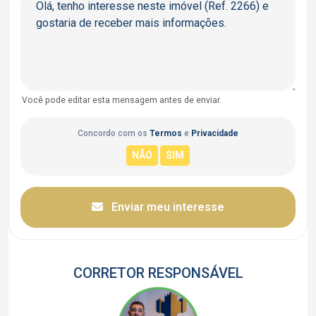
Você pode editar esta mensagem antes de enviar.
Concordo com os
Termos
e
Privacidade
Enviar meu interesse
CORRETOR RESPONSÁVEL