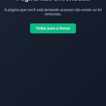
A página que você está tentando acessar não existe ou foi
removida.
Voltar para a Home