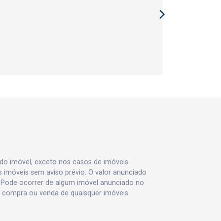
 do imóvel, exceto nos casos de imóveis
us imóveis sem aviso prévio. O valor anunciado
 Pode ocorrer de algum imóvel anunciado no
va, compra ou venda de quaisquer imóveis.