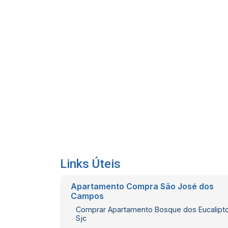
Links Úteis
Apartamento Compra São José dos
Campos
Comprar Apartamento Bosque dos Eucalipt
Sjc