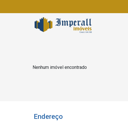
Nenhum imóvel encontrado
Endereço