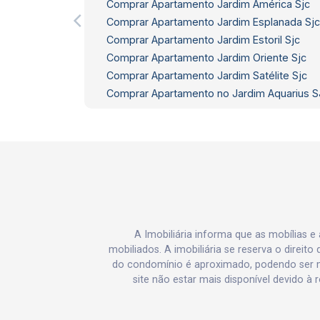
Comprar Apartamento Jardim América Sjc
Comprar Apartamento Jardim Esplanada Sjc
Comprar Apartamento Jardim Estoril Sjc
Comprar Apartamento Jardim Oriente Sjc
Comprar Apartamento Jardim Satélite Sjc
Comprar Apartamento no Jardim Aquarius 
A Imobiliária informa que as mobílias 
mobiliados. A imobiliária se reserva o direit
do condomínio é aproximado, podendo ser m
site não estar mais disponível devido à 