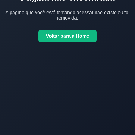
A página que você está tentando acessar não existe ou foi
removida.
Voltar para a Home