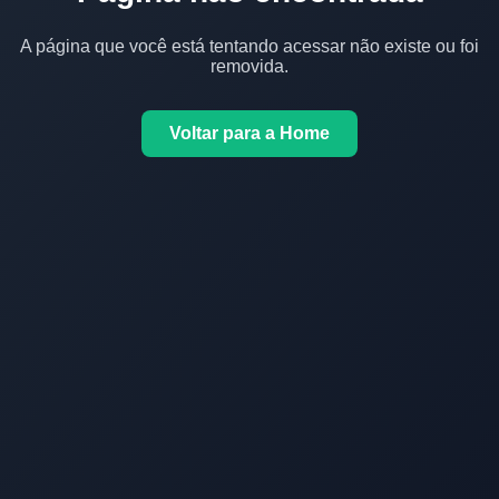
A página que você está tentando acessar não existe ou foi
removida.
Voltar para a Home