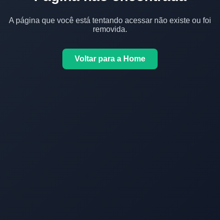
A página que você está tentando acessar não existe ou foi
removida.
Voltar para a Home