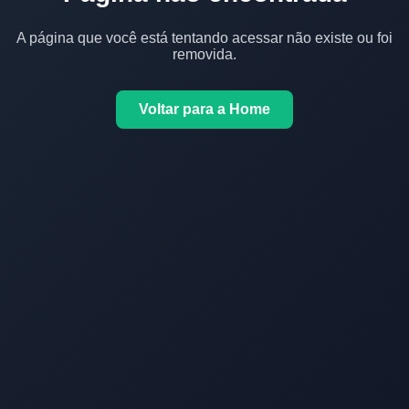
A página que você está tentando acessar não existe ou foi
removida.
Voltar para a Home