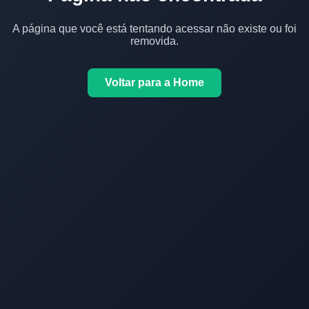
A página que você está tentando acessar não existe ou foi
removida.
Voltar para a Home