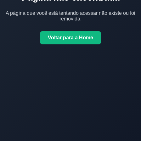
A página que você está tentando acessar não existe ou foi
removida.
Voltar para a Home