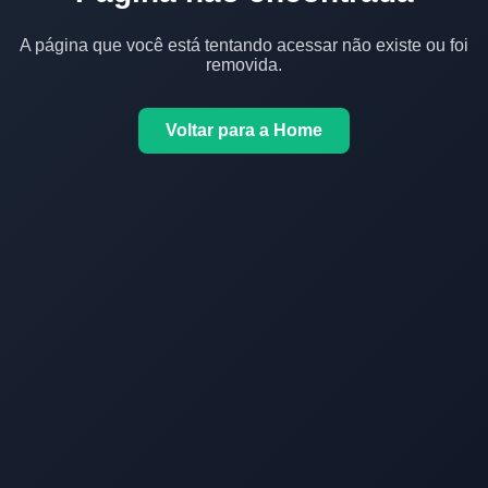
A página que você está tentando acessar não existe ou foi
removida.
Voltar para a Home